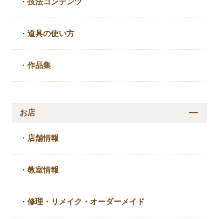
・
技法コンテンツ
・
道具の使い方
・
作品集
お店
・
店舗情報
・
教室情報
・
修理・リメイク・
オーダーメイド