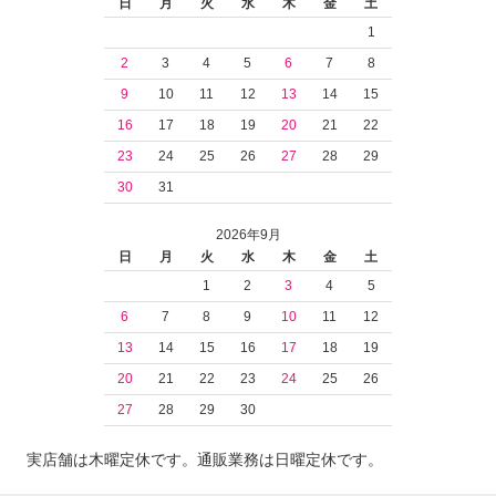
日
月
火
水
木
金
土
1
2
3
4
5
6
7
8
9
10
11
12
13
14
15
16
17
18
19
20
21
22
23
24
25
26
27
28
29
30
31
2026年9月
日
月
火
水
木
金
土
1
2
3
4
5
6
7
8
9
10
11
12
13
14
15
16
17
18
19
20
21
22
23
24
25
26
27
28
29
30
実店舗は木曜定休です。通販業務は日曜定休です。