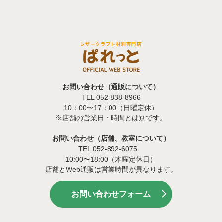
お問い合わせ（通販について）
TEL 052-838-8966
10：00〜17：00（日曜定休）
※店舗の営業日・時間とは別です。
お問い合わせ（店舗、教室について）
TEL 052-892-6075
10:00〜18:00（木曜定休日）
店舗とWeb通販は営業時間が異なります。
お問い合わせフォーム