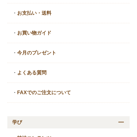
・
お支払い・送料
・
お買い物ガイド
・
今月のプレゼント
・
よくある質問
・
FAXでのご注文について
学び