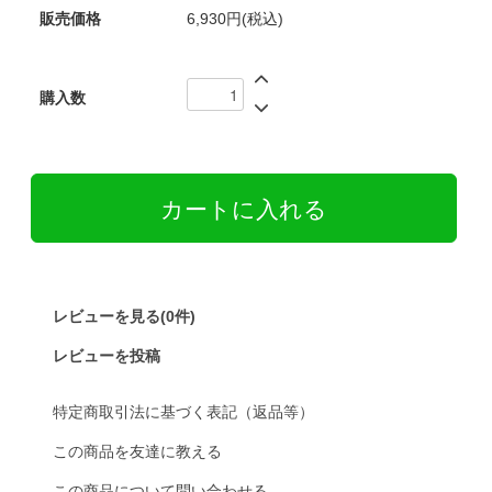
販売価格
6,930円(税込)
購入数
レビューを見る(0件)
レビューを投稿
特定商取引法に基づく表記（返品等）
この商品を友達に教える
この商品について問い合わせる