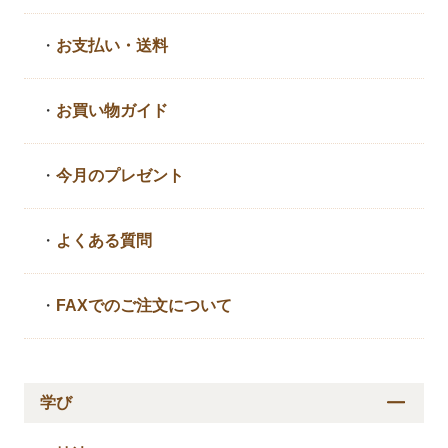
・
お支払い・送料
・
お買い物ガイド
・
今月のプレゼント
・
よくある質問
・
FAXでのご注文について
学び