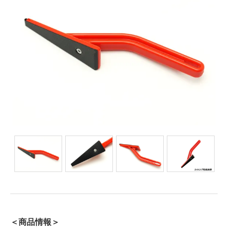
＜商品情報＞