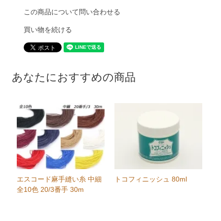
この商品について問い合わせる
買い物を続ける
あなたにおすすめの商品
エスコード麻手縫い糸 中細
トコフィニッシュ 80ml
全10色 20/3番手 30m