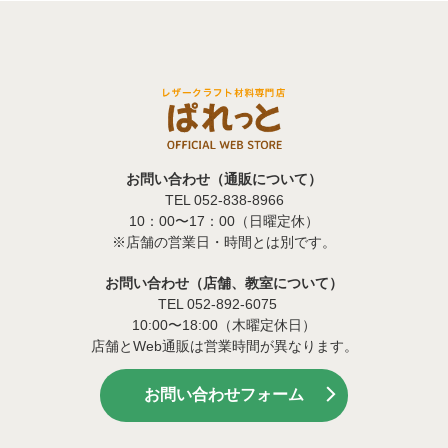
お問い合わせ（通販について）
TEL 052-838-8966
10：00〜17：00（日曜定休）
※店舗の営業日・時間とは別です。
お問い合わせ（店舗、教室について）
TEL 052-892-6075
10:00〜18:00（木曜定休日）
店舗とWeb通販は営業時間が異なります。
お問い合わせフォーム