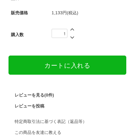
販売価格
1,133円(税込)
購入数
レビューを見る(0件)
レビューを投稿
特定商取引法に基づく表記（返品等）
この商品を友達に教える