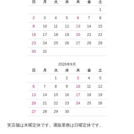
日
月
火
水
木
金
土
1
2
3
4
5
6
7
8
9
10
11
12
13
14
15
16
17
18
19
20
21
22
23
24
25
26
27
28
29
30
31
2026年9月
日
月
火
水
木
金
土
1
2
3
4
5
6
7
8
9
10
11
12
13
14
15
16
17
18
19
20
21
22
23
24
25
26
27
28
29
30
実店舗は木曜定休です。通販業務は日曜定休です。