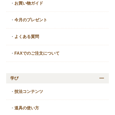
・
お買い物ガイド
・
今月のプレゼント
・
よくある質問
・
FAXでのご注文について
学び
・
技法コンテンツ
・
道具の使い方