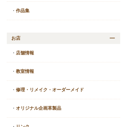
・
作品集
お店
・
店舗情報
・
教室情報
・
修理・リメイク・
オーダーメイド
・
オリジナル企画革製品
・
リンク