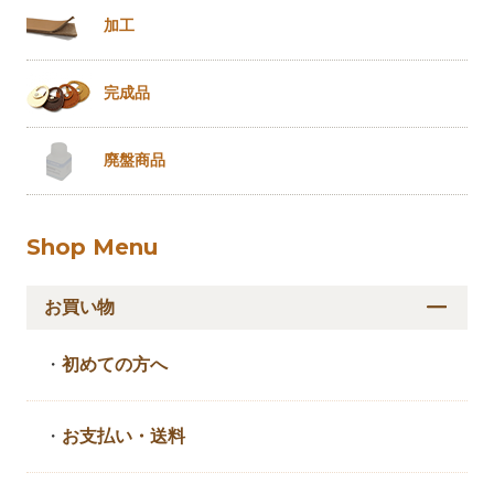
加工
完成品
廃盤商品
Shop Menu
お買い物
・
初めての方へ
・
お支払い・送料