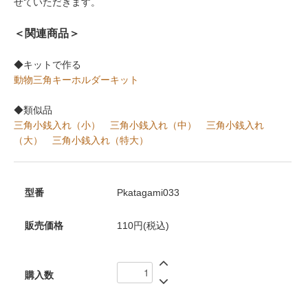
せていただきます。
＜関連商品＞
◆キットで作る
動物三角キーホルダーキット
◆類似品
三角小銭入れ（小）
三角小銭入れ（中）
三角小銭入れ
（大）
三角小銭入れ（特大）
型番
Pkatagami033
販売価格
110円(税込)
購入数