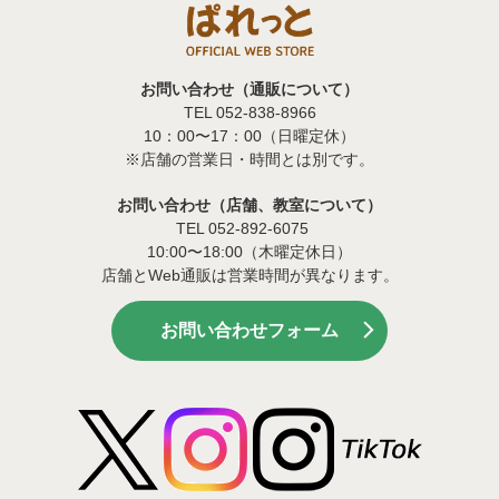
お問い合わせ（通販について）
TEL 052-838-8966
10：00〜17：00（日曜定休）
※店舗の営業日・時間とは別です。
お問い合わせ（店舗、教室について）
TEL 052-892-6075
10:00〜18:00（木曜定休日）
店舗とWeb通販は営業時間が異なります。
お問い合わせフォーム