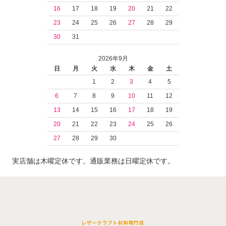
16
17
18
19
20
21
22
23
24
25
26
27
28
29
30
31
2026年9月
日
月
火
水
木
金
土
1
2
3
4
5
6
7
8
9
10
11
12
13
14
15
16
17
18
19
20
21
22
23
24
25
26
27
28
29
30
実店舗は木曜定休です。通販業務は日曜定休です。