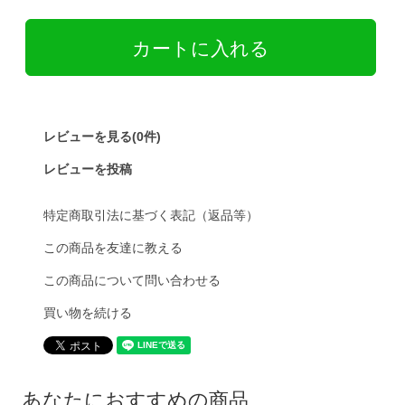
レビューを見る(0件)
レビューを投稿
特定商取引法に基づく表記（返品等）
この商品を友達に教える
この商品について問い合わせる
買い物を続ける
あなたにおすすめの商品