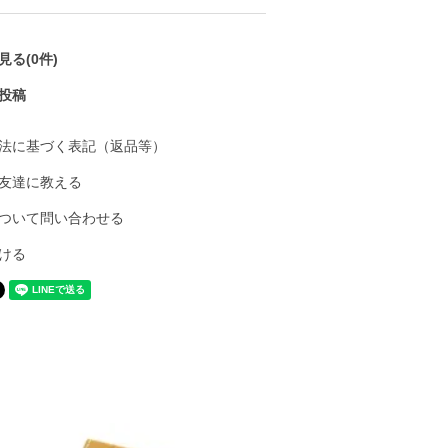
る(0件)
投稿
法に基づく表記（返品等）
友達に教える
ついて問い合わせる
ける