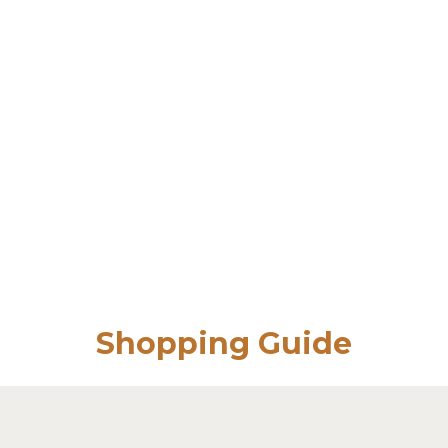
Shopping Guide