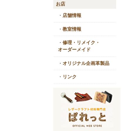
お店
・
店舗情報
・
教室情報
・
修理・リメイク・
オーダーメイド
・
オリジナル企画革製品
・
リンク