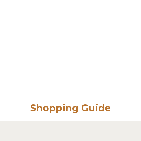
Shopping Guide