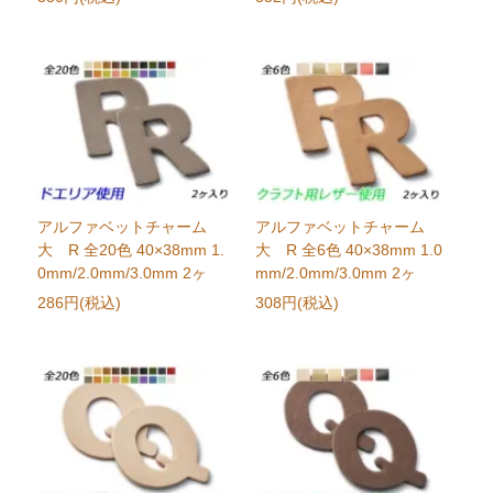
アルファベットチャーム
アルファベットチャーム
大 R 全20色 40×38mm 1.
大 R 全6色 40×38mm 1.0
0mm/2.0mm/3.0mm 2ヶ
mm/2.0mm/3.0mm 2ヶ
286円(税込)
308円(税込)