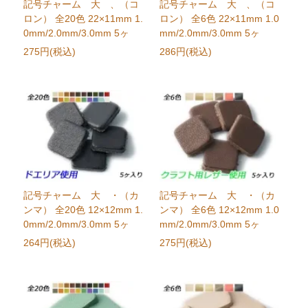
記号チャーム 大 、（コ
記号チャーム 大 、（コ
ロン） 全20色 22×11mm 1.
ロン） 全6色 22×11mm 1.0
0mm/2.0mm/3.0mm 5ヶ
mm/2.0mm/3.0mm 5ヶ
275円(税込)
286円(税込)
記号チャーム 大 ・（カ
記号チャーム 大 ・（カ
ンマ） 全20色 12×12mm 1.
ンマ） 全6色 12×12mm 1.0
0mm/2.0mm/3.0mm 5ヶ
mm/2.0mm/3.0mm 5ヶ
264円(税込)
275円(税込)