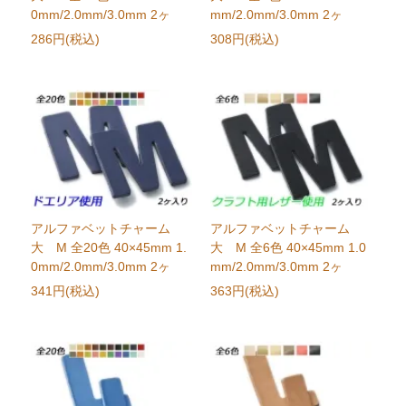
0mm/2.0mm/3.0mm 2ヶ
mm/2.0mm/3.0mm 2ヶ
286円(税込)
308円(税込)
アルファベットチャーム
アルファベットチャーム
大 M 全20色 40×45mm 1.
大 M 全6色 40×45mm 1.0
0mm/2.0mm/3.0mm 2ヶ
mm/2.0mm/3.0mm 2ヶ
341円(税込)
363円(税込)