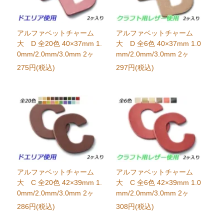
アルファベットチャーム
アルファベットチャーム
大 D 全20色 40×37mm 1.
大 D 全6色 40×37mm 1.0
0mm/2.0mm/3.0mm 2ヶ
mm/2.0mm/3.0mm 2ヶ
275円(税込)
297円(税込)
アルファベットチャーム
アルファベットチャーム
大 C 全20色 42×39mm 1.
大 C 全6色 42×39mm 1.0
0mm/2.0mm/3.0mm 2ヶ
mm/2.0mm/3.0mm 2ヶ
286円(税込)
308円(税込)