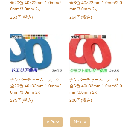
全20色 40×22mm 1.0mm/2.
全6色 40×22mm 1.0mm/2.0
0mm/3.0mm 2ヶ
mm/3.0mm 2ヶ
253円(税込)
264円(税込)
ナンバーチャーム 大 0
ナンバーチャーム 大 0
全20色 40×32mm 1.0mm/2.
全6色 40×32mm 1.0mm/2.0
0mm/3.0mm 2ヶ
mm/3.0mm 2ヶ
275円(税込)
286円(税込)
« Prev
Next »