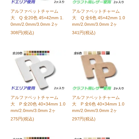
アルファベットチャーム
アルファベットチャーム
大 Q 全20色 45×42mm 1.
大 Q 全6色 45×42mm 1.0
0mm/2.0mm/3.0mm 2ヶ
mm/2.0mm/3.0mm 2ヶ
308円(税込)
341円(税込)
アルファベットチャーム
アルファベットチャーム
大 P 全20色 40×34mm 1.0
大 P 全6色 40×34mm 1.0
mm/2.0mm/3.0mm 2ヶ
mm/2.0mm/3.0mm 2ヶ
275円(税込)
297円(税込)