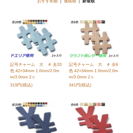
おすすめ順
|
価格順
|
新着順
記号チャーム 大 ＃ 全20
記号チャーム 大 ＃ 全6
色 42×34mm 1.0mm/2.0m
色 42×34mm 1.0mm/2.0m
m/3.0mm 2ヶ
m/3.0mm 2ヶ
319円(税込)
341円(税込)