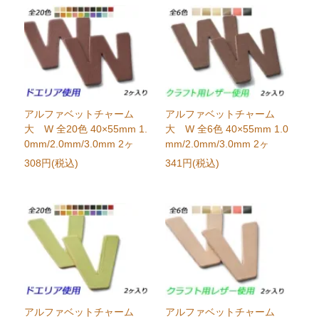
アルファベットチャーム
アルファベットチャーム
大 W 全20色 40×55mm 1.
大 W 全6色 40×55mm 1.0
0mm/2.0mm/3.0mm 2ヶ
mm/2.0mm/3.0mm 2ヶ
308円(税込)
341円(税込)
アルファベットチャーム
アルファベットチャーム