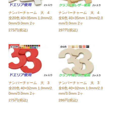
ナンバーチャーム 大 4
ナンバーチャーム 大 4
全20色 40×35mm 1.0mm/2.
全6色 40×35mm 1.0mm/2.0
0mm/3.0mm 2ヶ
mm/3.0mm 2ヶ
275円(税込)
297円(税込)
ナンバーチャーム 大 3
ナンバーチャーム 大 3
全20色 40×32mm 1.0mm/2.
全6色 40×32mm 1.0mm/2.0
0mm/3.0mm 2ヶ
mm/3.0mm 2ヶ
275円(税込)
286円(税込)