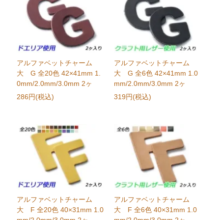
アルファベットチャーム
アルファベットチャーム
大 G 全20色 42×41mm 1.
大 G 全6色 42×41mm 1.0
0mm/2.0mm/3.0mm 2ヶ
mm/2.0mm/3.0mm 2ヶ
286円(税込)
319円(税込)
アルファベットチャーム
アルファベットチャーム
大 F 全20色 40×31mm 1.0
大 F 全6色 40×31mm 1.0