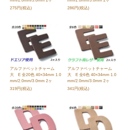
mm/2.0mm/3.0mm 2ヶ
mm/2.0mm/3.0mm 2ヶ
275円(税込)
286円(税込)
アルファベットチャーム
アルファベットチャーム
大 E 全20色 40×34mm 1.0
大 E 全6色 40×34mm 1.0
mm/2.0mm/3.0mm 2ヶ
mm/2.0mm/3.0mm 2ヶ
319円(税込)
341円(税込)