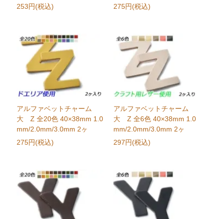
253円(税込)
275円(税込)
アルファベットチャーム
アルファベットチャーム
大 Z 全20色 40×38mm 1.0
大 Z 全6色 40×38mm 1.0
mm/2.0mm/3.0mm 2ヶ
mm/2.0mm/3.0mm 2ヶ
275円(税込)
297円(税込)