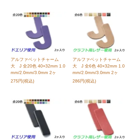
アルファベットチャーム
アルファベットチャーム
大 J 全20色 40×32mm 1.0
大 J 全6色 40×32mm 1.0
mm/2.0mm/3.0mm 2ヶ
mm/2.0mm/3.0mm 2ヶ
275円(税込)
286円(税込)