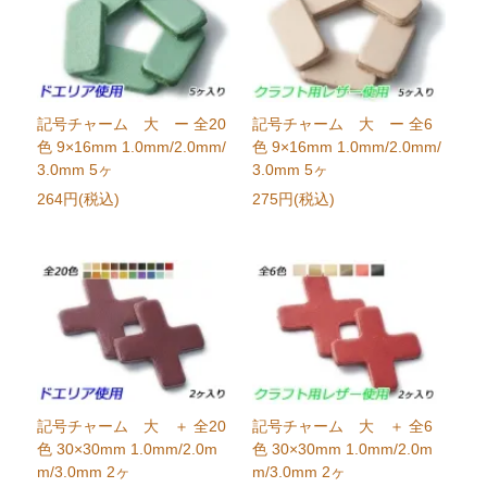
記号チャーム 大 ー 全20
記号チャーム 大 ー 全6
色 9×16mm 1.0mm/2.0mm/
色 9×16mm 1.0mm/2.0mm/
3.0mm 5ヶ
3.0mm 5ヶ
264円(税込)
275円(税込)
記号チャーム 大 ＋ 全20
記号チャーム 大 ＋ 全6
色 30×30mm 1.0mm/2.0m
色 30×30mm 1.0mm/2.0m
m/3.0mm 2ヶ
m/3.0mm 2ヶ