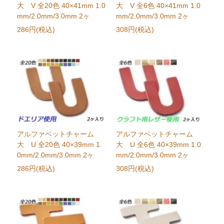
大 V 全20色 40×41mm 1.0
大 V 全6色 40×41mm 1.0
mm/2.0mm/3.0mm 2ヶ
mm/2.0mm/3.0mm 2ヶ
286円(税込)
308円(税込)
アルファベットチャーム
アルファベットチャーム
大 U 全20色 40×39mm 1.
大 U 全6色 40×39mm 1.0
0mm/2.0mm/3.0mm 2ヶ
mm/2.0mm/3.0mm 2ヶ
286円(税込)
308円(税込)