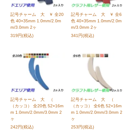
記号チャーム 大 ￥ 全20
記号チャーム 大 ￥ 全6
色 40×35mm 1.0mm/2.0m
色 40×35mm 1.0mm/2.0m
m/3.0mm 2ヶ
m/3.0mm 2ヶ
319円(税込)
341円(税込)
記号チャーム 大 （
記号チャーム 大 （
（カッコ） 全20色 52×16m
（カッコ） 全6色 52×16m
m 1.0mm/2.0mm/3.0mm 2
m 1.0mm/2.0mm/3.0mm 2
ヶ
ヶ
242円(税込)
253円(税込)