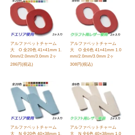
アルファベットチャーム
アルファベットチャーム
大 O 全20色 41×41mm 1.
大 O 全6色 41×41mm 1.0
0mm/2.0mm/3.0mm 2ヶ
mm/2.0mm/3.0mm 2ヶ
286円(税込)
308円(税込)
アルファベットチャーム
アルファベットチャーム
大 N 全20色 40×38mm 1.
大 N 全6色 40×38mm 1.0