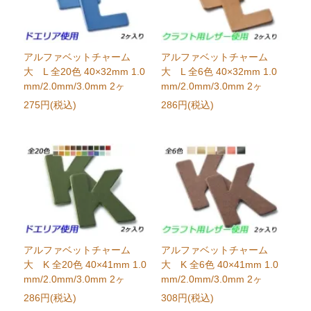
アルファベットチャーム
アルファベットチャーム
大 L 全20色 40×32mm 1.0
大 L 全6色 40×32mm 1.0
mm/2.0mm/3.0mm 2ヶ
mm/2.0mm/3.0mm 2ヶ
275円(税込)
286円(税込)
アルファベットチャーム
アルファベットチャーム
大 K 全20色 40×41mm 1.0
大 K 全6色 40×41mm 1.0
mm/2.0mm/3.0mm 2ヶ
mm/2.0mm/3.0mm 2ヶ
286円(税込)
308円(税込)