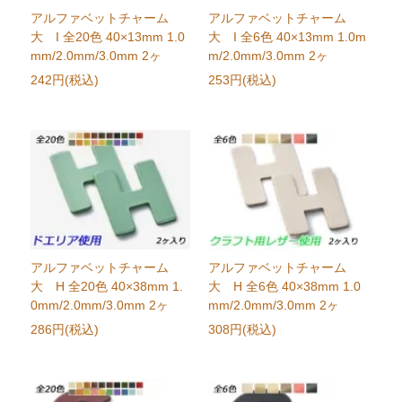
アルファベットチャーム
アルファベットチャーム
大 I 全20色 40×13mm 1.0
大 I 全6色 40×13mm 1.0m
mm/2.0mm/3.0mm 2ヶ
m/2.0mm/3.0mm 2ヶ
242円(税込)
253円(税込)
アルファベットチャーム
アルファベットチャーム
大 H 全20色 40×38mm 1.
大 H 全6色 40×38mm 1.0
0mm/2.0mm/3.0mm 2ヶ
mm/2.0mm/3.0mm 2ヶ
286円(税込)
308円(税込)