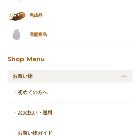
完成品
廃盤商品
Shop Menu
お買い物
・
初めての方へ
・
お支払い・送料
・
お買い物ガイド