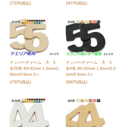
275円(税込)
297円(税込)
ナンバーチャーム 大 5
ナンバーチャーム 大 5
全20色 40×32mm 1.0mm/2.
全6色 40×32mm 1.0mm/2.0
0mm/3.0mm 2ヶ
mm/3.0mm 2ヶ
275円(税込)
286円(税込)