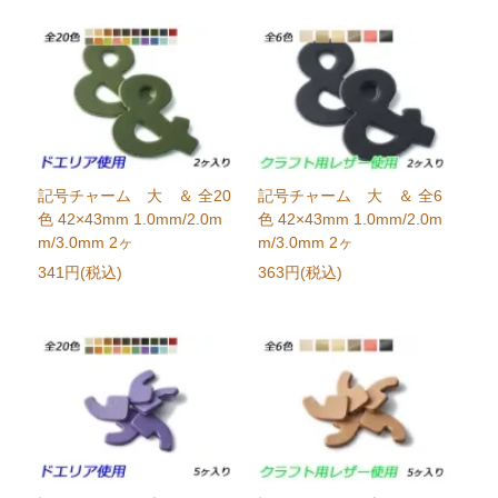
記号チャーム 大 ＆ 全20
記号チャーム 大 ＆ 全6
色 42×43mm 1.0mm/2.0m
色 42×43mm 1.0mm/2.0m
m/3.0mm 2ヶ
m/3.0mm 2ヶ
341円(税込)
363円(税込)