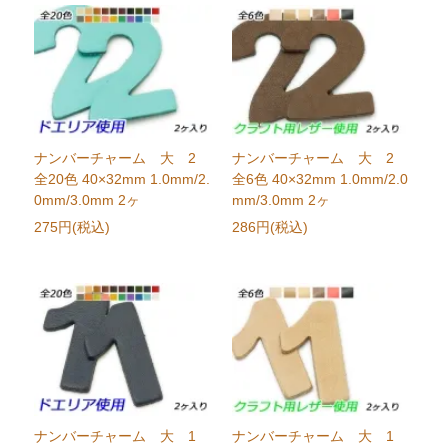
ナンバーチャーム 大 2
ナンバーチャーム 大 2
全20色 40×32mm 1.0mm/2.
全6色 40×32mm 1.0mm/2.0
0mm/3.0mm 2ヶ
mm/3.0mm 2ヶ
275円(税込)
286円(税込)
ナンバーチャーム 大 1
ナンバーチャーム 大 1