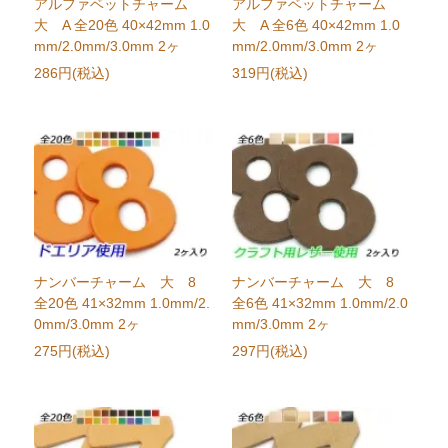
アルファベットチャーム
アルファベットチャーム
大 A 全20色 40×42mm 1.0
大 A 全6色 40×42mm 1.0
mm/2.0mm/3.0mm 2ヶ
mm/2.0mm/3.0mm 2ヶ
286円(税込)
319円(税込)
ナンバーチャーム 大 8
ナンバーチャーム 大 8
全20色 41×32mm 1.0mm/2.
全6色 41×32mm 1.0mm/2.0
0mm/3.0mm 2ヶ
mm/3.0mm 2ヶ
275円(税込)
297円(税込)