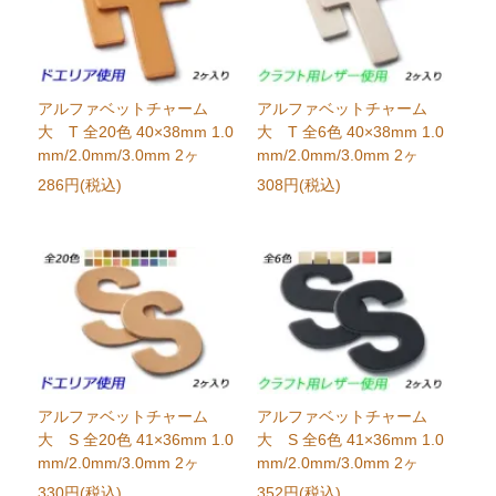
アルファベットチャーム
アルファベットチャーム
大 T 全20色 40×38mm 1.0
大 T 全6色 40×38mm 1.0
mm/2.0mm/3.0mm 2ヶ
mm/2.0mm/3.0mm 2ヶ
286円(税込)
308円(税込)
アルファベットチャーム
アルファベットチャーム
大 S 全20色 41×36mm 1.0
大 S 全6色 41×36mm 1.0
mm/2.0mm/3.0mm 2ヶ
mm/2.0mm/3.0mm 2ヶ
330円(税込)
352円(税込)