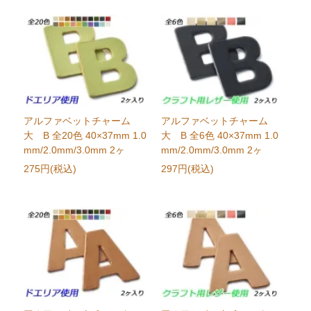
アルファベットチャーム
アルファベットチャーム
大 B 全20色 40×37mm 1.0
大 B 全6色 40×37mm 1.0
mm/2.0mm/3.0mm 2ヶ
mm/2.0mm/3.0mm 2ヶ
275円(税込)
297円(税込)