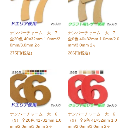
ナンバーチャーム 大 7
ナンバーチャーム 大 7
全20色 40×32mm 1.0mm/2.
全6色 40×32mm 1.0mm/2.0
0mm/3.0mm 2ヶ
mm/3.0mm 2ヶ
275円(税込)
286円(税込)
ナンバーチャーム 大 6
ナンバーチャーム 大 6
（9） 全20色 41×32mm 1.0
（9） 全6色 41×32mm 1.0
mm/2.0mm/3.0mm 2ヶ
mm/2.0mm/3.0mm 2ヶ