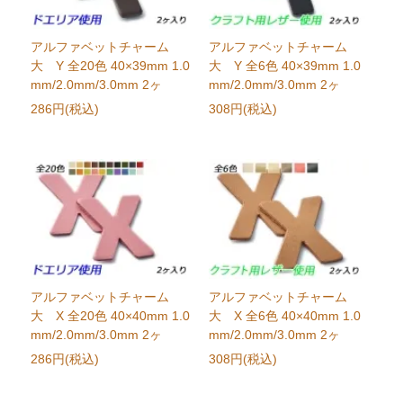
アルファベットチャーム
アルファベットチャーム
大 Y 全20色 40×39mm 1.0
大 Y 全6色 40×39mm 1.0
mm/2.0mm/3.0mm 2ヶ
mm/2.0mm/3.0mm 2ヶ
286円(税込)
308円(税込)
アルファベットチャーム
アルファベットチャーム
大 X 全20色 40×40mm 1.0
大 X 全6色 40×40mm 1.0
mm/2.0mm/3.0mm 2ヶ
mm/2.0mm/3.0mm 2ヶ
286円(税込)
308円(税込)