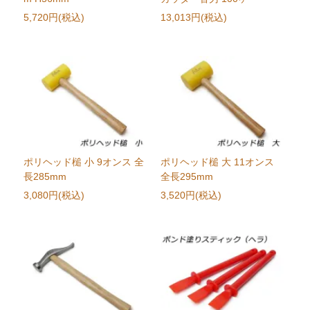
5,720円(税込)
13,013円(税込)
ポリヘッド槌 小 9オンス 全
ポリヘッド槌 大 11オンス
長285mm
全長295mm
3,080円(税込)
3,520円(税込)