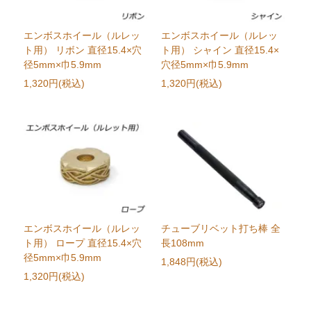
エンボスホイール（ルレッ
エンボスホイール（ルレッ
ト用） リボン 直径15.4×穴
ト用） シャイン 直径15.4×
径5mm×巾5.9mm
穴径5mm×巾5.9mm
1,320円(税込)
1,320円(税込)
エンボスホイール（ルレッ
チューブリベット打ち棒 全
ト用） ロープ 直径15.4×穴
長108mm
径5mm×巾5.9mm
1,848円(税込)
1,320円(税込)