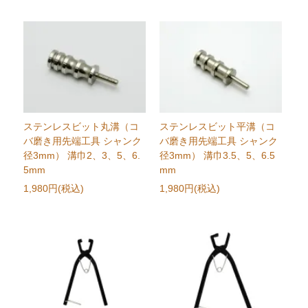
ステンレスビット丸溝（コ
ステンレスビット平溝（コ
バ磨き用先端工具 シャンク
バ磨き用先端工具 シャンク
径3mm） 溝巾2、3、5、6.
径3mm） 溝巾3.5、5、6.5
5mm
mm
1,980円(税込)
1,980円(税込)