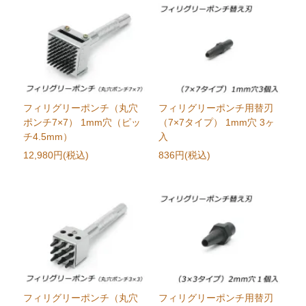
フィリグリーポンチ（丸穴
フィリグリーポンチ用替刃
ポンチ7×7） 1mm穴（ピッ
（7×7タイプ） 1mm穴 3ヶ
チ4.5mm）
入
12,980円(税込)
836円(税込)
フィリグリーポンチ（丸穴
フィリグリーポンチ用替刃