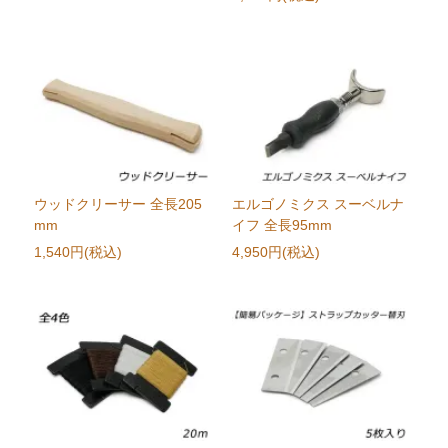
ウッドクリーサー 全長205
エルゴノミクス スーベルナ
mm
イフ 全長95mm
1,540円(税込)
4,950円(税込)