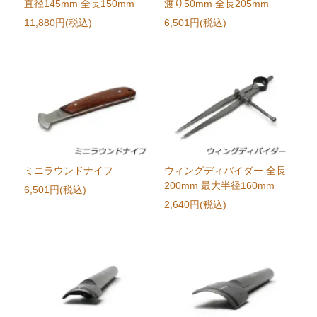
直径145mm 全長150mm
渡り50mm 全長205mm
11,880円(税込)
6,501円(税込)
ミニラウンドナイフ
ウィングディバイダー 全長
200mm 最大半径160mm
6,501円(税込)
2,640円(税込)