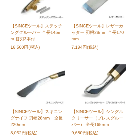
【SINCEツール】ステッチ
【SINCEツール】レザーカ
ンググルーバー 全長145m
ッター 刃幅28mm 全長170
m 替刃3本付
mm
16,500円(税込)
7,194円(税込)
【SINCEツール】スキニン
【SINCEツール】シングル
グナイフ 刃幅28mm 全長
クリーサー（プレスグルー
220mm
バー） 全長165mm
8,052円(税込)
9,680円(税込)