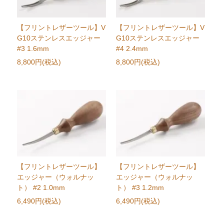
【フリントレザーツール】V
【フリントレザーツール】V
G10ステンレスエッジャー
G10ステンレスエッジャー
#3 1.6mm
#4 2.4mm
8,800円(税込)
8,800円(税込)
【フリントレザーツール】
【フリントレザーツール】
エッジャー（ウォルナッ
エッジャー（ウォルナッ
ト） #2 1.0mm
ト） #3 1.2mm
6,490円(税込)
6,490円(税込)