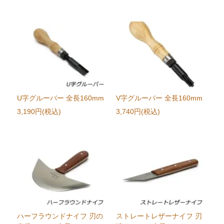
U字グルーバー 全長160mm
V字グルーバー 全長160mm
3,190円(税込)
3,740円(税込)
ハーフラウンドナイフ 刃の
ストレートレザーナイフ 刃