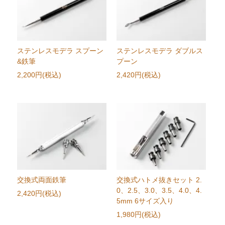
ステンレスモデラ スプーン
ステンレスモデラ ダブルス
&鉄筆
プーン
2,200円(税込)
2,420円(税込)
交換式両面鉄筆
交換式ハトメ抜きセット 2.
0、2.5、3.0、3.5、4.0、4.
2,420円(税込)
5mm 6サイズ入り
1,980円(税込)