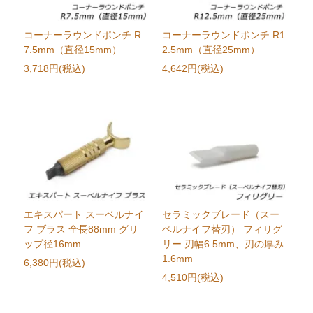
コーナーラウンドポンチ R
コーナーラウンドポンチ R1
7.5mm（直径15mm）
2.5mm（直径25mm）
3,718円(税込)
4,642円(税込)
エキスパート スーベルナイ
セラミックブレード（スー
フ ブラス 全長88mm グリ
ベルナイフ替刃） フィリグ
ップ径16mm
リー 刃幅6.5mm、刃の厚み
1.6mm
6,380円(税込)
4,510円(税込)