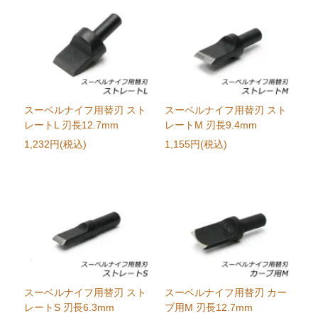
スーベルナイフ用替刃 スト
スーベルナイフ用替刃 スト
レートL 刃長12.7mm
レートM 刃長9.4mm
1,232円(税込)
1,155円(税込)
スーベルナイフ用替刃 スト
スーベルナイフ用替刃 カー
レートS 刃長6.3mm
ブ用M 刃長12.7mm