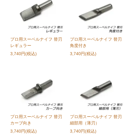
プロ用スーベルナイフ 替刃
プロ用スーベルナイフ 替刃
レギュラー
角度付き
3,740円(税込)
3,740円(税込)
プロ用スーベルナイフ 替刃
プロ用スーベルナイフ 替刃
カーブ向き
細部用（薄刃）
3,740円(税込)
3,740円(税込)