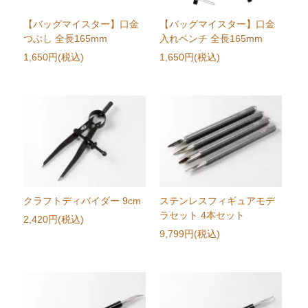
【バッグマイスター】口金
【バッグマイスター】口金
つぶし 全長165mm
入れペンチ 全長165mm
1,650円(税込)
1,650円(税込)
クラフトディバイダー 9cm
ステンレスフィギュアモデ
ラセット 4本セット
2,420円(税込)
9,799円(税込)