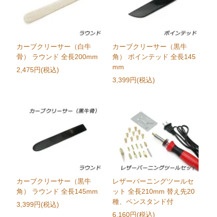
カーブクリーサー（白牛
カーブクリーサー（黒牛
骨） ラウンド 全長200mm
角） ポインテッド 全長145
mm
2,475円(税込)
3,399円(税込)
カーブクリーサー（黒牛
レザーバーニングツールセ
角） ラウンド 全長145mm
ット 全長210mm 替え先20
種、ペンスタンド付
3,399円(税込)
6,160円(税込)