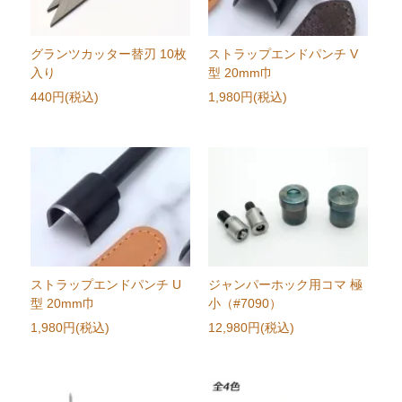
グランツカッター替刃 10枚
ストラップエンドパンチ V
入り
型 20mm巾
440円(税込)
1,980円(税込)
ストラップエンドパンチ U
ジャンパーホック用コマ 極
型 20mm巾
小（#7090）
1,980円(税込)
12,980円(税込)