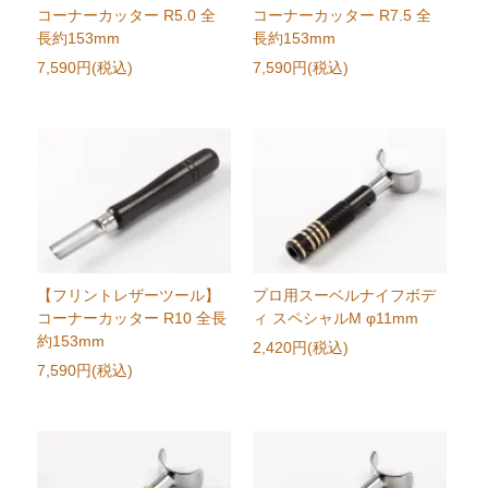
コーナーカッター R5.0 全
コーナーカッター R7.5 全
長約153mm
長約153mm
7,590円(税込)
7,590円(税込)
【フリントレザーツール】
プロ用スーベルナイフボデ
コーナーカッター R10 全長
ィ スペシャルM φ11mm
約153mm
2,420円(税込)
7,590円(税込)