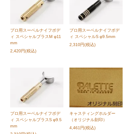
プロ用スーベルナイフボデ
プロ用スーベルナイフボデ
ィ スペシャルブラスM φ11
ィ スペシャルS φ9.5mm
mm
2,310円(税込)
2,420円(税込)
プロ用スーベルナイフボデ
キャスティングホルダー
ィ スペシャルブラスS φ9.5
（オリジナル刻印）
mm
4,461円(税込)