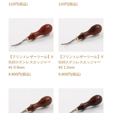
110円(税込)
110円(税込)
【フリントレザーツール】V
【フリントレザーツール】V
G10ステンレスエッジャー
G10ステンレスエッジャー
#1 0.9mm
#2 1.2mm
8,800円(税込)
8,800円(税込)