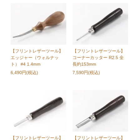
【フリントレザーツール】
【フリントレザーツール】
エッジャー（ウォルナッ
コーナーカッター R2.5 全
ト） #4 1.4mm
長約153mm
6,490円(税込)
7,590円(税込)
【フリントレザーツール】
【フリントレザーツール】