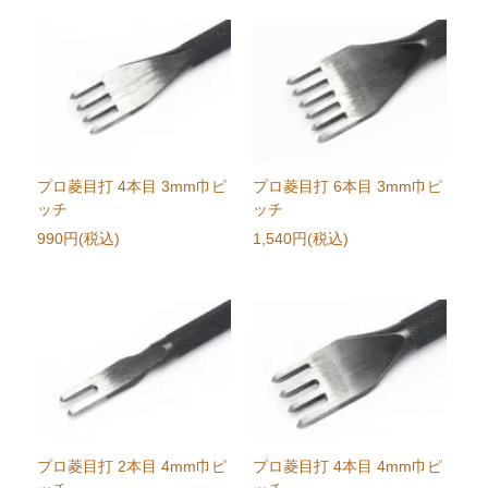
プロ菱目打 4本目 3mm巾ピ
プロ菱目打 6本目 3mm巾ピ
ッチ
ッチ
990円(税込)
1,540円(税込)
プロ菱目打 2本目 4mm巾ピ
プロ菱目打 4本目 4mm巾ピ