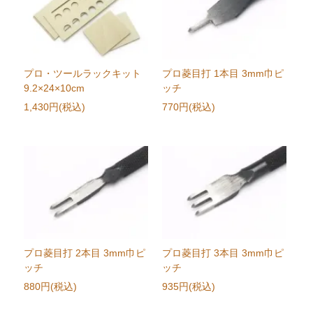
プロ・ツールラックキット
プロ菱目打 1本目 3mm巾ピ
9.2×24×10cm
ッチ
1,430円(税込)
770円(税込)
プロ菱目打 2本目 3mm巾ピ
プロ菱目打 3本目 3mm巾ピ
ッチ
ッチ
880円(税込)
935円(税込)