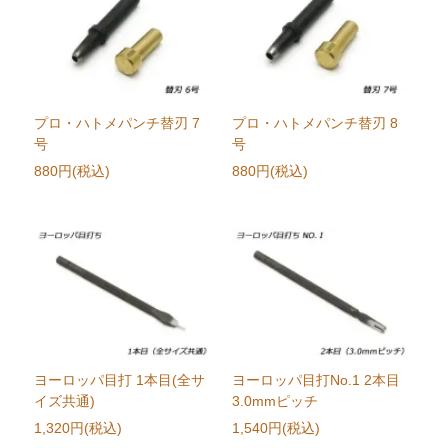
プロ・ハトメパンチ替刃 7
プロ・ハトメパンチ替刃 8
号
号
880円(税込)
880円(税込)
ヨーロッパ目打 1本目(全サ
ヨーロッパ目打No.1 2本目
イズ共通)
3.0mmピッチ
1,320円(税込)
1,540円(税込)