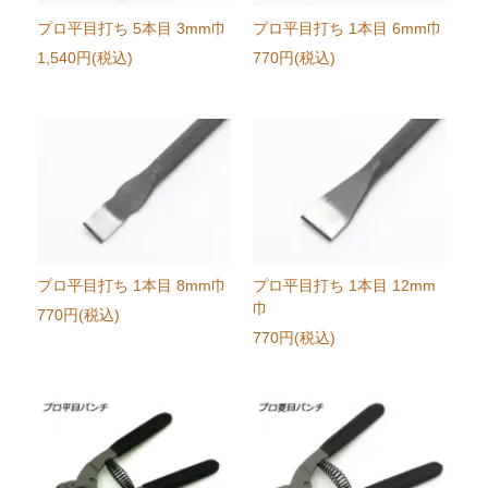
プロ平目打ち 5本目 3mm巾
プロ平目打ち 1本目 6mm巾
1,540円(税込)
770円(税込)
プロ平目打ち 1本目 8mm巾
プロ平目打ち 1本目 12mm
巾
770円(税込)
770円(税込)