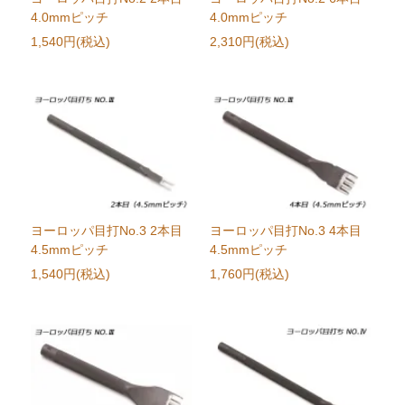
4.0mmピッチ
4.0mmピッチ
1,540円(税込)
2,310円(税込)
ヨーロッパ目打No.3 2本目
ヨーロッパ目打No.3 4本目
4.5mmピッチ
4.5mmピッチ
1,540円(税込)
1,760円(税込)