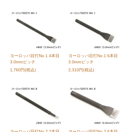
ヨーロッパ目打No.1 4本目
ヨーロッパ目打No.1 6本目
3.0mmピッチ
3.0mmピッチ
1,760円(税込)
2,310円(税込)
ヨーロッパ目打No.2 2本目
ヨーロッパ目打No.2 6本目