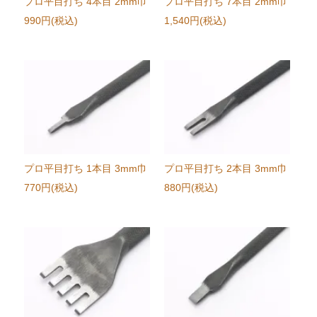
プロ平目打ち 4本目 2mm巾
プロ平目打ち 7本目 2mm巾
990円(税込)
1,540円(税込)
プロ平目打ち 1本目 3mm巾
プロ平目打ち 2本目 3mm巾
770円(税込)
880円(税込)