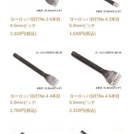
ヨーロッパ目打No.3 6本目
ヨーロッパ目打No.4 2本目
4.5mmピッチ
5.0mmピッチ
2,310円(税込)
1,540円(税込)
ヨーロッパ目打No.4 4本目
ヨーロッパ目打No.4 6本目
5.0mmピッチ
5.0mmピッチ
1,760円(税込)
2,310円(税込)