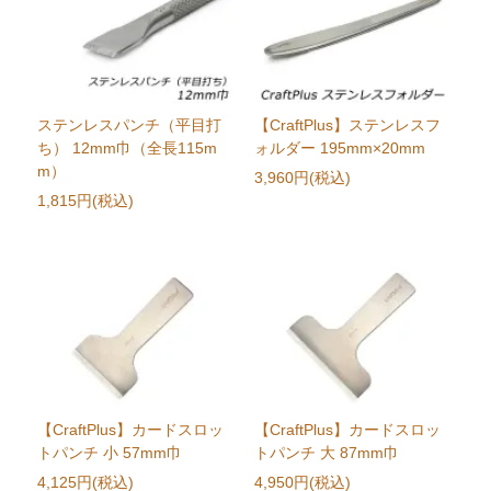
ステンレスパンチ（平目打
【CraftPlus】ステンレスフ
ち） 12mm巾（全長115m
ォルダー 195mm×20mm
m）
3,960円(税込)
1,815円(税込)
【CraftPlus】カードスロッ
【CraftPlus】カードスロッ
トパンチ 小 57mm巾
トパンチ 大 87mm巾
4,125円(税込)
4,950円(税込)