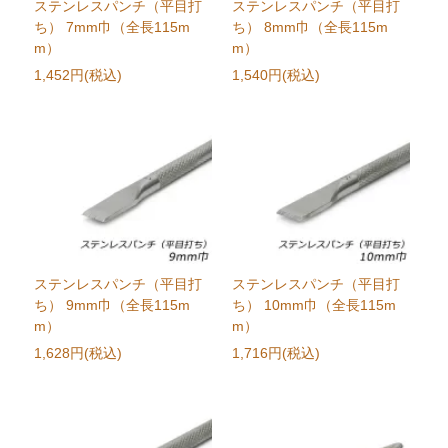
ステンレスパンチ（平目打
ステンレスパンチ（平目打
ち） 7mm巾（全長115m
ち） 8mm巾（全長115m
m）
m）
1,452円(税込)
1,540円(税込)
ステンレスパンチ（平目打
ステンレスパンチ（平目打
ち） 9mm巾（全長115m
ち） 10mm巾（全長115m
m）
m）
1,628円(税込)
1,716円(税込)