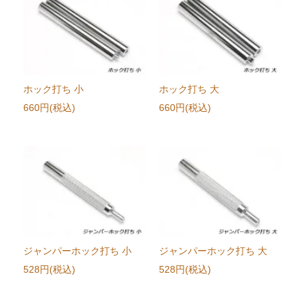
ホック打ち 小
ホック打ち 大
660円(税込)
660円(税込)
ジャンパーホック打ち 小
ジャンパーホック打ち 大
528円(税込)
528円(税込)