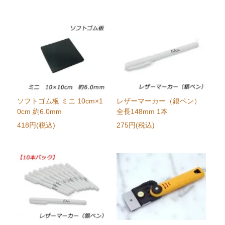
ソフトゴム板 ミニ 10cm×1
レザーマーカー（銀ペン）
0cm 約6.0mm
全長148mm 1本
418円(税込)
275円(税込)