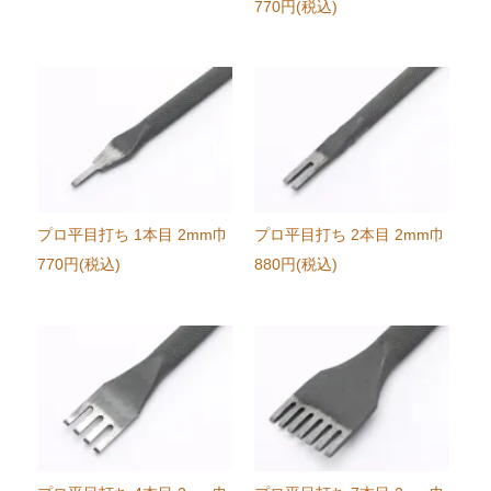
770円(税込)
プロ平目打ち 1本目 2mm巾
プロ平目打ち 2本目 2mm巾
770円(税込)
880円(税込)