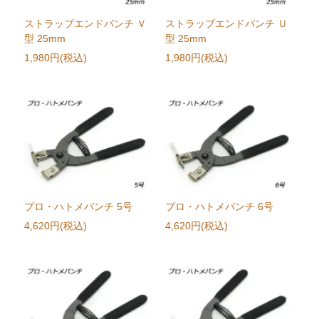
ストラップエンドパンチ Ｖ
ストラップエンドパンチ Ｕ
型 25mm
型 25mm
1,980円(税込)
1,980円(税込)
プロ・ハトメパンチ 5号
プロ・ハトメパンチ 6号
4,620円(税込)
4,620円(税込)