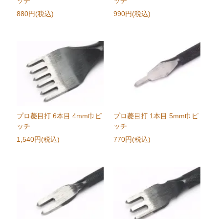
ッチ
ッチ
880円(税込)
990円(税込)
プロ菱目打 6本目 4mm巾ピ
プロ菱目打 1本目 5mm巾ピ
ッチ
ッチ
1,540円(税込)
770円(税込)