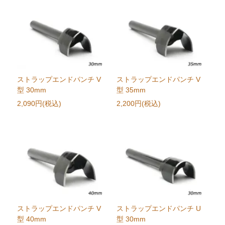
ストラップエンドパンチ V
ストラップエンドパンチ V
型 30mm
型 35mm
2,090円(税込)
2,200円(税込)
ストラップエンドパンチ V
ストラップエンドパンチ U
型 40mm
型 30mm