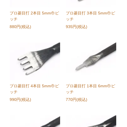
プロ菱目打 2本目 5mm巾ピ
プロ菱目打 3本目 5mm巾ピ
ッチ
ッチ
880円(税込)
935円(税込)
プロ菱目打 4本目 5mm巾ピ
プロ菱目打 1本目 6mm巾ピ
ッチ
ッチ
990円(税込)
770円(税込)