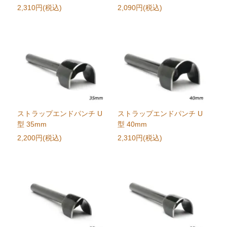
2,310円(税込)
2,090円(税込)
ストラップエンドパンチ U
ストラップエンドパンチ U
型 35mm
型 40mm
2,200円(税込)
2,310円(税込)