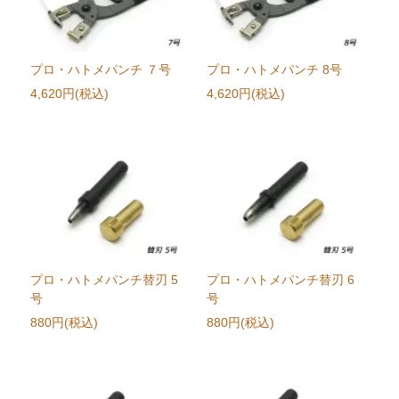
プロ・ハトメパンチ ７号
プロ・ハトメパンチ 8号
4,620円(税込)
4,620円(税込)
プロ・ハトメパンチ替刃 5
プロ・ハトメパンチ替刃 6
号
号
880円(税込)
880円(税込)