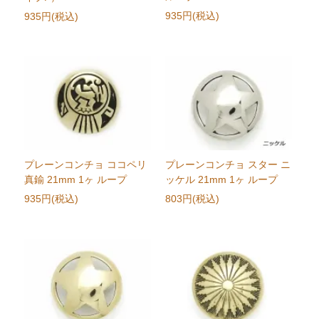
935円(税込)
935円(税込)
プレーンコンチョ ココペリ
プレーンコンチョ スター ニ
真鍮 21mm 1ヶ ループ
ッケル 21mm 1ヶ ループ
935円(税込)
803円(税込)