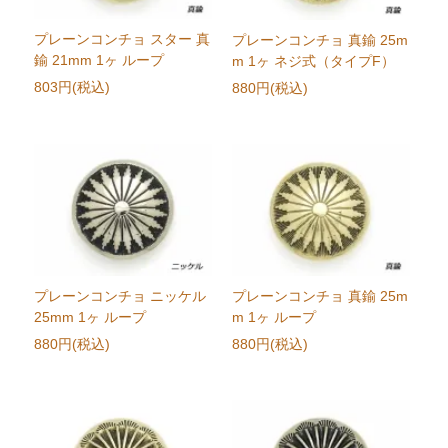
プレーンコンチョ スター 真
プレーンコンチョ 真鍮 25m
鍮 21mm 1ヶ ループ
m 1ヶ ネジ式（タイプF）
803円(税込)
880円(税込)
プレーンコンチョ ニッケル
プレーンコンチョ 真鍮 25m
25mm 1ヶ ループ
m 1ヶ ループ
880円(税込)
880円(税込)