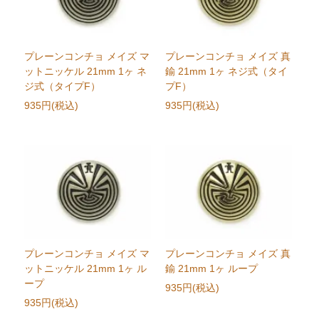
プレーンコンチョ メイズ マ
プレーンコンチョ メイズ 真
ットニッケル 21mm 1ヶ ネ
鍮 21mm 1ヶ ネジ式（タイ
ジ式（タイプF）
プF）
935円(税込)
935円(税込)
プレーンコンチョ メイズ マ
プレーンコンチョ メイズ 真
ットニッケル 21mm 1ヶ ル
鍮 21mm 1ヶ ループ
ープ
935円(税込)
935円(税込)