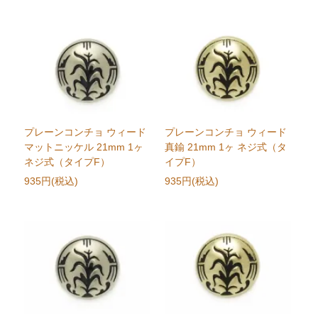
プレーンコンチョ ウィード
プレーンコンチョ ウィード
マットニッケル 21mm 1ヶ
真鍮 21mm 1ヶ ネジ式（タ
ネジ式（タイプF）
イプF）
935円(税込)
935円(税込)