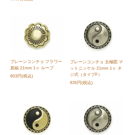
プレーンコンチョ フラワー
プレーンコンチョ 太極図 マ
真鍮 21mm 1ヶ ループ
ットニッケル 21mm 1ヶ ネ
ジ式（タイプF）
803円(税込)
935円(税込)