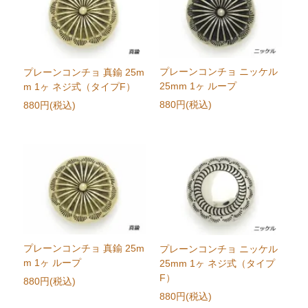
プレーンコンチョ ニッケル
プレーンコンチョ 真鍮 25m
25mm 1ヶ ループ
m 1ヶ ネジ式（タイプF）
880円(税込)
880円(税込)
プレーンコンチョ 真鍮 25m
プレーンコンチョ ニッケル
m 1ヶ ループ
25mm 1ヶ ネジ式（タイプ
F）
880円(税込)
880円(税込)