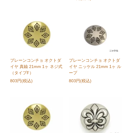
プレーンコンチョ オクトダ
プレーンコンチョ オクトダ
イヤ 真鍮 21mm 1ヶ ネジ式
イヤ ニッケル 21mm 1ヶ ル
（タイプF）
ープ
803円(税込)
803円(税込)