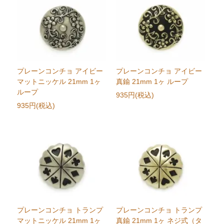
プレーンコンチョ アイビー
プレーンコンチョ アイビー
マットニッケル 21mm 1ヶ
真鍮 21mm 1ヶ ループ
ループ
935円(税込)
935円(税込)
プレーンコンチョ トランプ
プレーンコンチョ トランプ
マットニッケル 21mm 1ヶ
真鍮 21mm 1ヶ ネジ式（タ