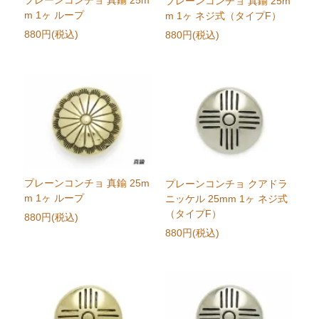
プレーンコンチョ 真鍮 25m
プレーンコンチョ 真鍮 25m
m 1ヶ ループ
m 1ヶ ネジ式（タイプF）
880円(税込)
880円(税込)
プレーンコンチョ 真鍮 25m
プレーンコンチョ クアドラ
m 1ヶ ループ
ニッケル 25mm 1ヶ ネジ式
（タイプF）
880円(税込)
880円(税込)