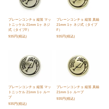
プレーンコンチョ 縦笛 マッ
プレーンコンチョ 縦笛 真鍮
トニッケル 21mm 1ヶ ネジ
21mm 1ヶ ネジ式（タイプ
式（タイプF）
F）
935円(税込)
935円(税込)
プレーンコンチョ 縦笛 マッ
プレーンコンチョ 縦笛 真鍮
トニッケル 21mm 1ヶ ルー
21mm 1ヶ ループ
プ
935円(税込)
935円(税込)