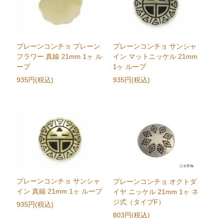
プレーンコンチョ プレーン
プレーンコンチョ サンシャ
フラワー 真鍮 21mm 1ヶ ル
イン マットニッケル 21mm
ープ
1ヶ ループ
935円(税込)
935円(税込)
プレーンコンチョ サンシャ
プレーンコンチョ オクトダ
イン 真鍮 21mm 1ヶ ループ
イヤ ニッケル 21mm 1ヶ ネ
ジ式（タイプF）
935円(税込)
803円(税込)