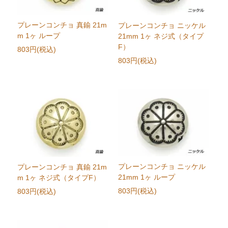
プレーンコンチョ 真鍮 21m
プレーンコンチョ ニッケル
m 1ヶ ループ
21mm 1ヶ ネジ式（タイプ
F）
803円(税込)
803円(税込)
プレーンコンチョ ニッケル
プレーンコンチョ 真鍮 21m
21mm 1ヶ ループ
m 1ヶ ネジ式（タイプF）
803円(税込)
803円(税込)