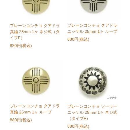
プレーンコンチョ クアドラ
プレーンコンチョ クアドラ
ニッケル 25mm 1ヶ ループ
真鍮 25mm 1ヶ ネジ式（タ
イプF）
880円(税込)
880円(税込)
プレーンコンチョ クアドラ
プレーンコンチョ ソーラー
真鍮 25mm 1ヶ ループ
ニッケル 25mm 1ヶ ネジ式
（タイプF）
880円(税込)
880円(税込)