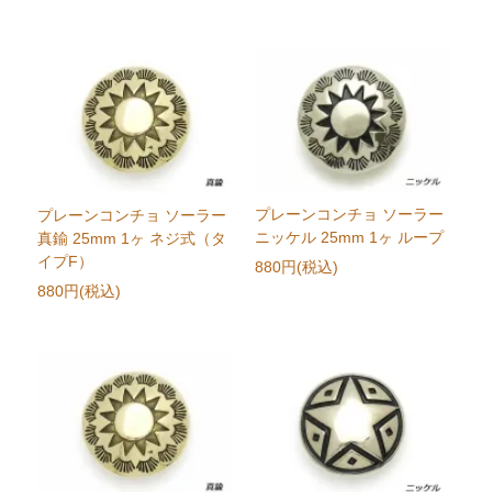
プレーンコンチョ ソーラー
プレーンコンチョ ソーラー
ニッケル 25mm 1ヶ ループ
真鍮 25mm 1ヶ ネジ式（タ
イプF）
880円(税込)
880円(税込)