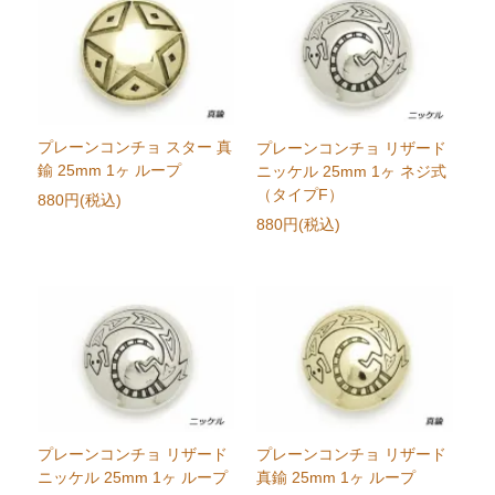
プレーンコンチョ スター 真
プレーンコンチョ リザード
鍮 25mm 1ヶ ループ
ニッケル 25mm 1ヶ ネジ式
（タイプF）
880円(税込)
880円(税込)
プレーンコンチョ リザード
プレーンコンチョ リザード
ニッケル 25mm 1ヶ ループ
真鍮 25mm 1ヶ ループ