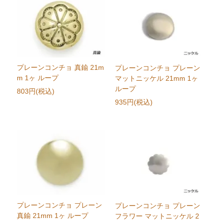
プレーンコンチョ 真鍮 21m
プレーンコンチョ プレーン
m 1ヶ ループ
マットニッケル 21mm 1ヶ
ループ
803円(税込)
935円(税込)
プレーンコンチョ プレーン
プレーンコンチョ プレーン
真鍮 21mm 1ヶ ループ
フラワー マットニッケル 2