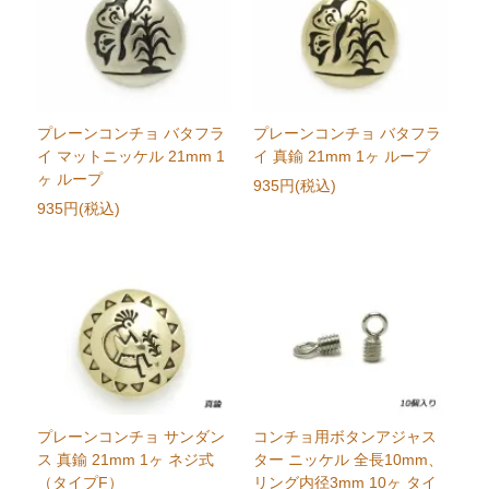
プレーンコンチョ バタフラ
プレーンコンチョ バタフラ
イ マットニッケル 21mm 1
イ 真鍮 21mm 1ヶ ループ
ヶ ループ
935円(税込)
935円(税込)
プレーンコンチョ サンダン
コンチョ用ボタンアジャス
ス 真鍮 21mm 1ヶ ネジ式
ター ニッケル 全長10mm、
（タイプF）
リング内径3mm 10ヶ タイ