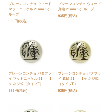
プレーンコンチョ ウィード
プレーンコンチョ ウィード
マットニッケル 21mm 1ヶ
真鍮 21mm 1ヶ ループ
ループ
935円(税込)
935円(税込)
プレーンコンチョ バタフラ
プレーンコンチョ バタフラ
イ マットニッケル 21mm 1
イ 真鍮 21mm 1ヶ ネジ式
ヶ ネジ式（タイプF）
（タイプF）
935円(税込)
935円(税込)