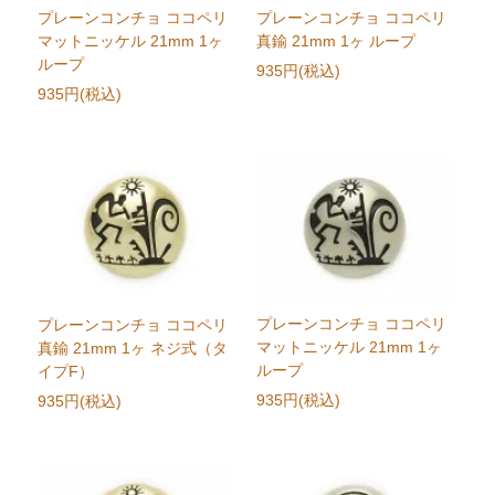
プレーンコンチョ ココペリ
プレーンコンチョ ココペリ
マットニッケル 21mm 1ヶ
真鍮 21mm 1ヶ ループ
ループ
935円(税込)
935円(税込)
プレーンコンチョ ココペリ
プレーンコンチョ ココペリ
マットニッケル 21mm 1ヶ
真鍮 21mm 1ヶ ネジ式（タ
ループ
イプF）
935円(税込)
935円(税込)