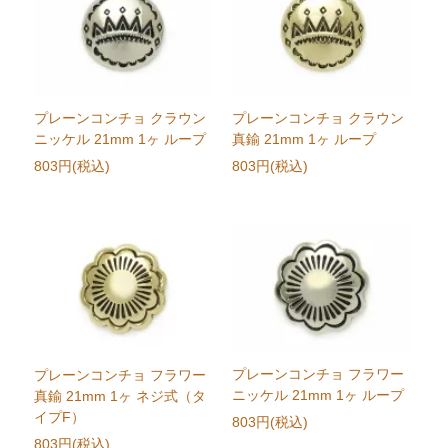
プレーンコンチョ クラウン
プレーンコンチョ クラウン
ニッケル 21mm 1ヶ ループ
真鍮 21mm 1ヶ ループ
803円(税込)
803円(税込)
プレーンコンチョ フラワー
プレーンコンチョ フラワー
ニッケル 21mm 1ヶ ループ
真鍮 21mm 1ヶ ネジ式（タ
イプF）
803円(税込)
803円(税込)