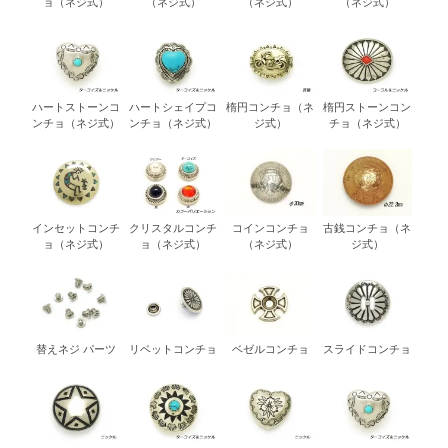
ョ（ネジ式）
（ネジ式）
（ネジ式）
（ネジ式）
ハートストーンコ
ハートシェイプコ
楕円コンチョ（ネ
楕円ストーンコン
ンチョ（ネジ式）
ンチョ（ネジ式）
ジ式）
チョ（ネジ式）
インセットコンチ
クリスタルコンチ
コインコンチョ
古銭コンチョ（ネ
ョ（ネジ式）
ョ（ネジ式）
（ネジ式）
ジ式）
替えネジ パーツ
リベットコンチョ
ベゼルコンチョ
スライドコンチョ