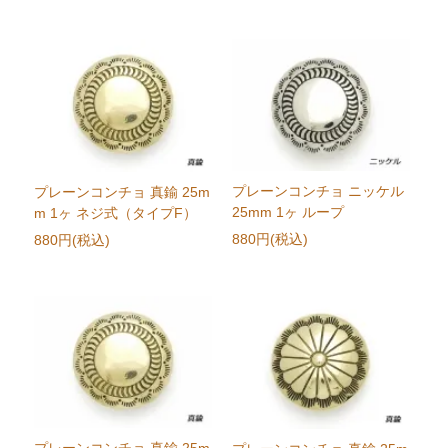
プレーンコンチョ ニッケル
プレーンコンチョ 真鍮 25m
25mm 1ヶ ループ
m 1ヶ ネジ式（タイプF）
880円(税込)
880円(税込)