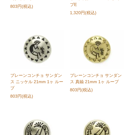
プE
803円(税込)
1,320円(税込)
プレーンコンチョ サンダン
プレーンコンチョ サンダン
ス ニッケル 21mm 1ヶ ルー
ス 真鍮 21mm 1ヶ ループ
プ
803円(税込)
803円(税込)