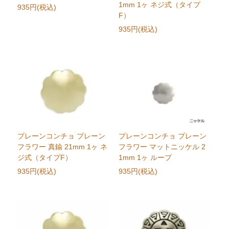
1mm 1ヶ ネジ式（タイプ
935円(税込)
F）
935円(税込)
プレーンコンチョ プレーン
プレーンコンチョ プレーン
フラワー 真鍮 21mm 1ヶ ネ
フラワー マットニッケル 2
ジ式（タイプF）
1mm 1ヶ ループ
935円(税込)
935円(税込)