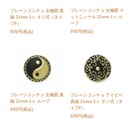
プレーンコンチョ 太極図 マ
プレーンコンチョ 太極図 真
ットニッケル 21mm 1ヶ ル
鍮 21mm 1ヶ ネジ式（タイ
ープ
プF）
935円(税込)
935円(税込)
プレーンコンチョ 太極図 真
プレーンコンチョ アイビー
鍮 21mm 1ヶ ループ
真鍮 21mm 1ヶ ネジ式（タ
イプF）
935円(税込)
935円(税込)