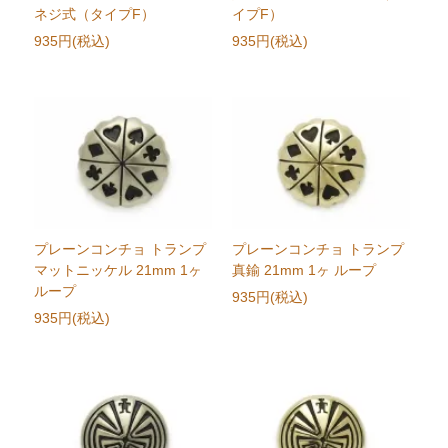
ネジ式（タイプF）
イプF）
935円(税込)
935円(税込)
プレーンコンチョ トランプ
プレーンコンチョ トランプ
マットニッケル 21mm 1ヶ
真鍮 21mm 1ヶ ループ
ループ
935円(税込)
935円(税込)