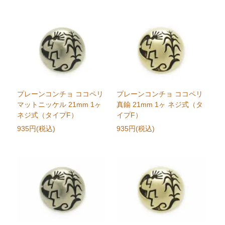
プレーンコンチョ ココペリ
プレーンコンチョ ココペリ
マットニッケル 21mm 1ヶ
真鍮 21mm 1ヶ ネジ式（タ
ネジ式（タイプF）
イプF）
935円(税込)
935円(税込)