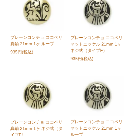
プレーンコンチョ ココペリ
プレーンコンチョ ココペリ
真鍮 21mm 1ヶ ループ
マットニッケル 21mm 1ヶ
ネジ式（タイプF）
935円(税込)
935円(税込)
プレーンコンチョ ココペリ
プレーンコンチョ ココペリ
マットニッケル 21mm 1ヶ
真鍮 21mm 1ヶ ネジ式（タ
ループ
イプF）