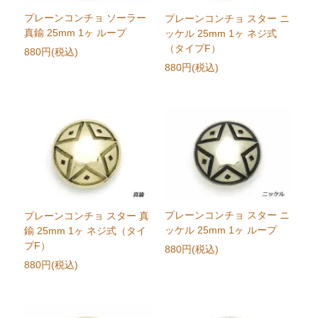
プレーンコンチョ ソーラー
プレーンコンチョ スター ニ
真鍮 25mm 1ヶ ループ
ッケル 25mm 1ヶ ネジ式
（タイプF）
880円(税込)
880円(税込)
プレーンコンチョ スター ニ
プレーンコンチョ スター 真
ッケル 25mm 1ヶ ループ
鍮 25mm 1ヶ ネジ式（タイ
プF）
880円(税込)
880円(税込)