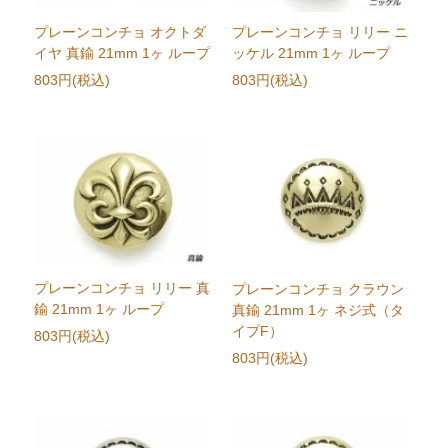
プレーンコンチョ オクトダ
プレーンコンチョ リリー ニ
イヤ 真鍮 21mm 1ヶ ループ
ッケル 21mm 1ヶ ループ
803円(税込)
803円(税込)
プレーンコンチョ リリー 真
プレーンコンチョ クラウン
鍮 21mm 1ヶ ループ
真鍮 21mm 1ヶ ネジ式（タ
イプF）
803円(税込)
803円(税込)