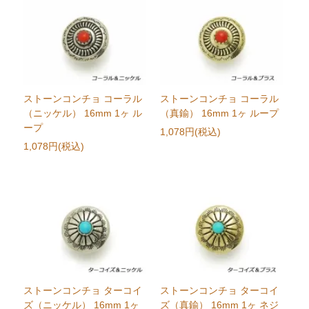
ストーンコンチョ コーラル
ストーンコンチョ コーラル
（ニッケル） 16mm 1ヶ ル
（真鍮） 16mm 1ヶ ループ
ープ
1,078円(税込)
1,078円(税込)
ストーンコンチョ ターコイ
ストーンコンチョ ターコイ
ズ（ニッケル） 16mm 1ヶ
ズ（真鍮） 16mm 1ヶ ネジ