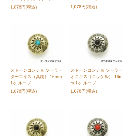
1,078円(税込)
1,078円(税込)
ストーンコンチョ ソーラー
ストーンコンチョ ソーラー
ターコイズ（真鍮） 16mm
オニキス（ニッケル） 16m
1ヶ ループ
m 1ヶ ループ
1,078円(税込)
1,078円(税込)