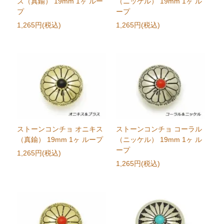
ズ（真鍮） 19mm 1ヶ ルー
（ニッケル） 19mm 1ヶ ル
プ
ープ
1,265円(税込)
1,265円(税込)
ストーンコンチョ オニキス
ストーンコンチョ コーラル
（真鍮） 19mm 1ヶ ループ
（ニッケル） 19mm 1ヶ ル
ープ
1,265円(税込)
1,265円(税込)