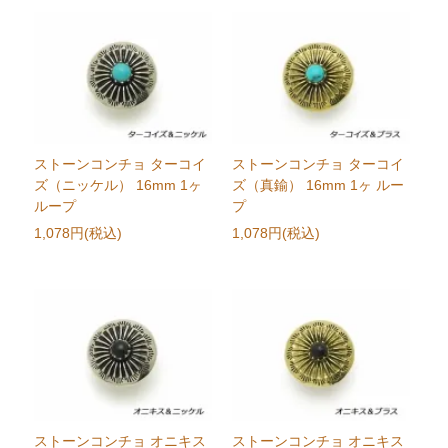
ストーンコンチョ ターコイ
ストーンコンチョ ターコイ
ズ（ニッケル） 16mm 1ヶ
ズ（真鍮） 16mm 1ヶ ルー
ループ
プ
1,078円(税込)
1,078円(税込)
ストーンコンチョ オニキス
ストーンコンチョ オニキス