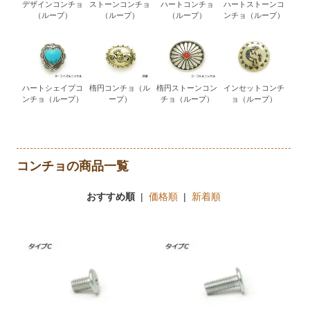
デザインコンチョ
ストーンコンチョ
ハートコンチョ
ハートストーンコ
（ループ）
（ループ）
（ループ）
ンチョ（ループ）
ハートシェイプコ
楕円コンチョ（ル
楕円ストーンコン
インセットコンチ
ンチョ（ループ）
ープ）
チョ（ループ）
ョ（ループ）
コンチョの商品一覧
おすすめ順
|
価格順
|
新着順