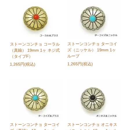
ストーンコンチョ ターコイ
ストーンコンチョ コーラル
ズ（ニッケル） 19mm 1ヶ
（真鍮） 19mm 1ヶ ネジ式
ループ
（タイプF）
1,265円(税込)
1,265円(税込)
ストーンコンチョ ターコイ
ストーンコンチョ オニキス