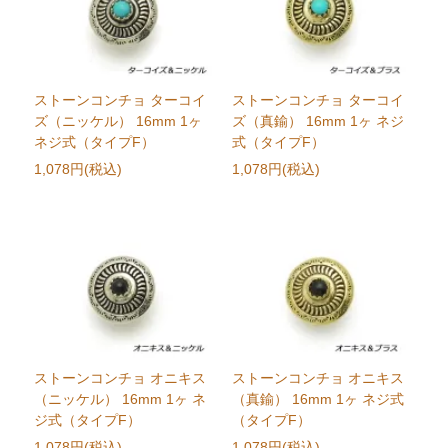
ストーンコンチョ ターコイ
ストーンコンチョ ターコイ
ズ（ニッケル） 16mm 1ヶ
ズ（真鍮） 16mm 1ヶ ネジ
ネジ式（タイプF）
式（タイプF）
1,078円(税込)
1,078円(税込)
ストーンコンチョ オニキス
ストーンコンチョ オニキス
（ニッケル） 16mm 1ヶ ネ
（真鍮） 16mm 1ヶ ネジ式
ジ式（タイプF）
（タイプF）
1,078円(税込)
1,078円(税込)