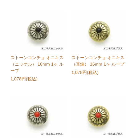
ストーンコンチョ オニキス
ストーンコンチョ オニキス
（ニッケル） 16mm 1ヶ ル
（真鍮） 16mm 1ヶ ループ
ープ
1,078円(税込)
1,078円(税込)