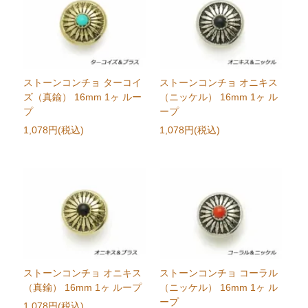
ストーンコンチョ ターコイ
ストーンコンチョ オニキス
ズ（真鍮） 16mm 1ヶ ルー
（ニッケル） 16mm 1ヶ ル
プ
ープ
1,078円(税込)
1,078円(税込)
ストーンコンチョ オニキス
ストーンコンチョ コーラル
（真鍮） 16mm 1ヶ ループ
（ニッケル） 16mm 1ヶ ル
ープ
1,078円(税込)