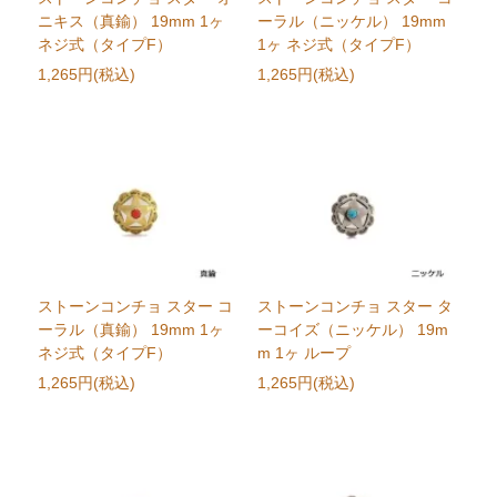
ニキス（真鍮） 19mm 1ヶ
ーラル（ニッケル） 19mm
ネジ式（タイプF）
1ヶ ネジ式（タイプF）
1,265円(税込)
1,265円(税込)
ストーンコンチョ スター コ
ストーンコンチョ スター タ
ーラル（真鍮） 19mm 1ヶ
ーコイズ（ニッケル） 19m
ネジ式（タイプF）
m 1ヶ ループ
1,265円(税込)
1,265円(税込)