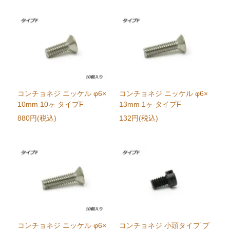
コンチョネジ ニッケル φ6×
コンチョネジ ニッケル φ6×
10mm 10ヶ タイプF
13mm 1ヶ タイプF
880円(税込)
132円(税込)
コンチョネジ ニッケル φ6×
コンチョネジ 小頭タイプ ブ