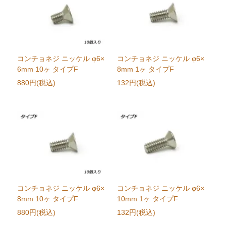
コンチョネジ ニッケル φ6×
コンチョネジ ニッケル φ6×
6mm 10ヶ タイプF
8mm 1ヶ タイプF
880円(税込)
132円(税込)
コンチョネジ ニッケル φ6×
コンチョネジ ニッケル φ6×
8mm 10ヶ タイプF
10mm 1ヶ タイプF
880円(税込)
132円(税込)