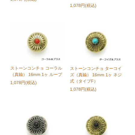
1,078円(税込)
ストーンコンチョ コーラル
ストーンコンチョ ターコイ
（真鍮） 16mm 1ヶ ループ
ズ（真鍮） 16mm 1ヶ ネジ
式（タイプF）
1,078円(税込)
1,078円(税込)