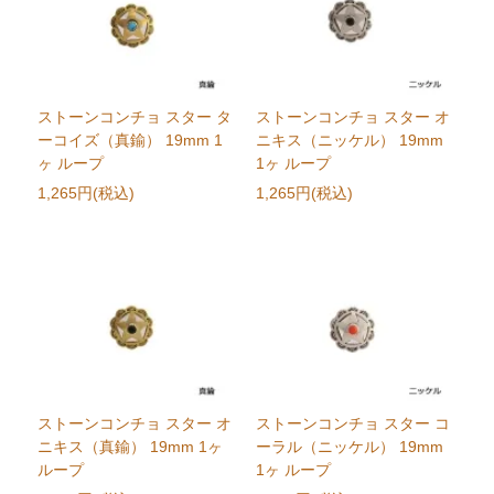
ストーンコンチョ スター タ
ストーンコンチョ スター オ
ーコイズ（真鍮） 19mm 1
ニキス（ニッケル） 19mm
ヶ ループ
1ヶ ループ
1,265円(税込)
1,265円(税込)
ストーンコンチョ スター オ
ストーンコンチョ スター コ
ニキス（真鍮） 19mm 1ヶ
ーラル（ニッケル） 19mm
ループ
1ヶ ループ