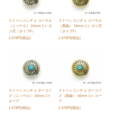
ストーンコンチョ コーラル
ストーンコンチョ コーラル
（ニッケル） 16mm 1ヶ ネ
（真鍮） 16mm 1ヶ ネジ式
ジ式（タイプF）
（タイプF）
1,078円(税込)
1,078円(税込)
ストーンコンチョ ターコイ
ストーンコンチョ ターコイ
ズ（ニッケル） 16mm 1ヶ
ズ（真鍮） 16mm 1ヶ ルー
ループ
プ
1,078円(税込)
1,078円(税込)