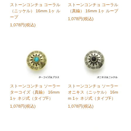
ストーンコンチョ コーラル
ストーンコンチョ コーラル
（ニッケル） 16mm 1ヶ ル
（真鍮） 16mm 1ヶ ループ
ープ
1,078円(税込)
1,078円(税込)
ストーンコンチョ ソーラー
ストーンコンチョ ソーラー
ターコイズ（真鍮） 16mm
オニキス（ニッケル） 16m
1ヶ ネジ式（タイプF）
m 1ヶ ネジ式（タイプF）
1,078円(税込)
1,078円(税込)