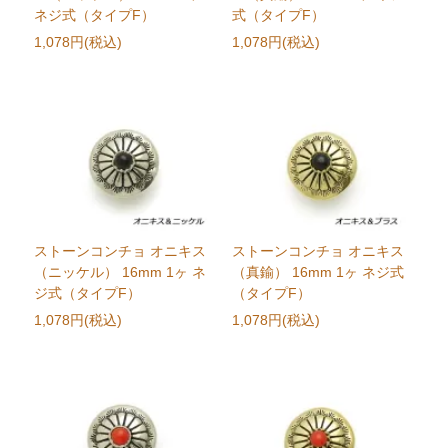
ネジ式（タイプF）
式（タイプF）
1,078円(税込)
1,078円(税込)
ストーンコンチョ オニキス
ストーンコンチョ オニキス
（ニッケル） 16mm 1ヶ ネ
（真鍮） 16mm 1ヶ ネジ式
ジ式（タイプF）
（タイプF）
1,078円(税込)
1,078円(税込)