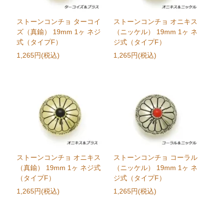
ストーンコンチョ ターコイ
ストーンコンチョ オニキス
ズ（真鍮） 19mm 1ヶ ネジ
（ニッケル） 19mm 1ヶ ネ
式（タイプF）
ジ式（タイプF）
1,265円(税込)
1,265円(税込)
ストーンコンチョ オニキス
ストーンコンチョ コーラル
（真鍮） 19mm 1ヶ ネジ式
（ニッケル） 19mm 1ヶ ネ
（タイプF）
ジ式（タイプF）
1,265円(税込)
1,265円(税込)