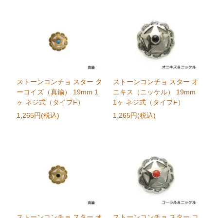
ストーンコンチョ スター タ
ストーンコンチョ スター オ
ーコイズ（真鍮） 19mm 1
ニキス（ニッケル） 19mm
ヶ ネジ式（タイプF）
1ヶ ネジ式（タイプF）
1,265円(税込)
1,265円(税込)
ストーンコンチョ スター オ
ストーンコンチョ スター コ