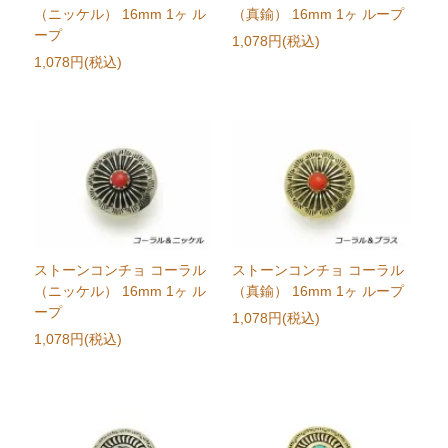
（ニッケル） 16mm 1ヶ ル
（真鍮） 16mm 1ヶ ループ
ープ
1,078円(税込)
1,078円(税込)
ストーンコンチョ コーラル
ストーンコンチョ コーラル
（ニッケル） 16mm 1ヶ ル
（真鍮） 16mm 1ヶ ループ
ープ
1,078円(税込)
1,078円(税込)