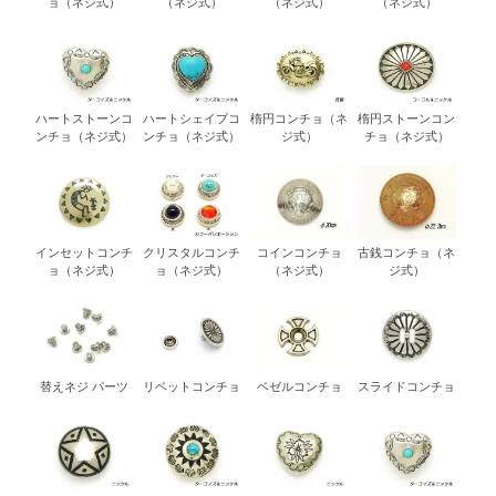
ョ（ネジ式）
（ネジ式）
（ネジ式）
（ネジ式）
ハートストーンコ
ハートシェイプコ
楕円コンチョ（ネ
楕円ストーンコン
ンチョ（ネジ式）
ンチョ（ネジ式）
ジ式）
チョ（ネジ式）
インセットコンチ
クリスタルコンチ
コインコンチョ
古銭コンチョ（ネ
ョ（ネジ式）
ョ（ネジ式）
（ネジ式）
ジ式）
替えネジ パーツ
リベットコンチョ
ベゼルコンチョ
スライドコンチョ