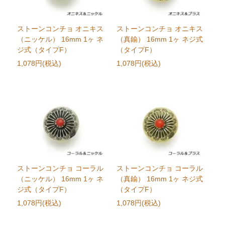
ストーンコンチョ オニキス
ストーンコンチョ オニキス
（ニッケル） 16mm 1ヶ ネ
（真鍮） 16mm 1ヶ ネジ式
ジ式（タイプF）
（タイプF）
1,078円(税込)
1,078円(税込)
ストーンコンチョ コーラル
ストーンコンチョ コーラル
（ニッケル） 16mm 1ヶ ネ
（真鍮） 16mm 1ヶ ネジ式
ジ式（タイプF）
（タイプF）
1,078円(税込)
1,078円(税込)