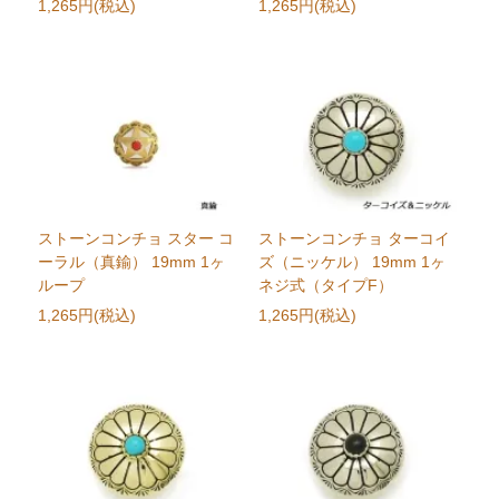
1,265円(税込)
1,265円(税込)
ストーンコンチョ スター コ
ストーンコンチョ ターコイ
ーラル（真鍮） 19mm 1ヶ
ズ（ニッケル） 19mm 1ヶ
ループ
ネジ式（タイプF）
1,265円(税込)
1,265円(税込)