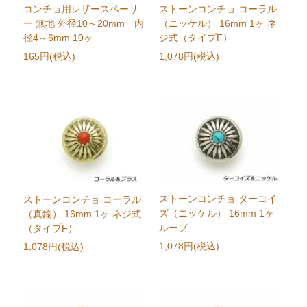
コンチョ用レザースペーサ
ストーンコンチョ コーラル
ー 無地 外径10～20mm 内
（ニッケル） 16mm 1ヶ ネ
径4～6mm 10ヶ
ジ式（タイプF）
165円(税込)
1,078円(税込)
ストーンコンチョ ターコイ
ストーンコンチョ コーラル
ズ（ニッケル） 16mm 1ヶ
（真鍮） 16mm 1ヶ ネジ式
ループ
（タイプF）
1,078円(税込)
1,078円(税込)