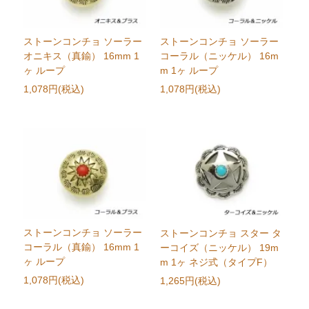
ストーンコンチョ ソーラー
ストーンコンチョ ソーラー
オニキス（真鍮） 16mm 1
コーラル（ニッケル） 16m
ヶ ループ
m 1ヶ ループ
1,078円(税込)
1,078円(税込)
ストーンコンチョ ソーラー
ストーンコンチョ スター タ
コーラル（真鍮） 16mm 1
ーコイズ（ニッケル） 19m
ヶ ループ
m 1ヶ ネジ式（タイプF）
1,078円(税込)
1,265円(税込)