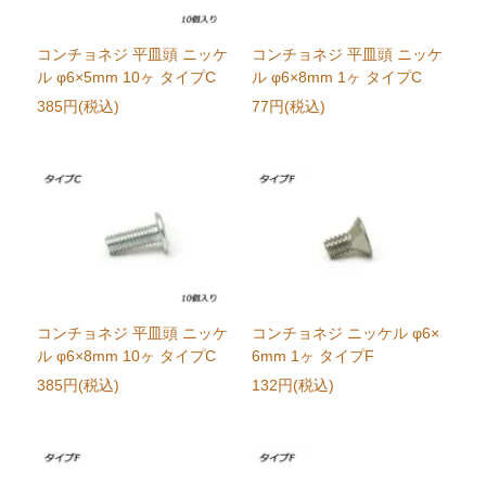
コンチョネジ 平皿頭 ニッケ
コンチョネジ 平皿頭 ニッケ
ル φ6×5mm 10ヶ タイプC
ル φ6×8mm 1ヶ タイプC
385円(税込)
77円(税込)
コンチョネジ 平皿頭 ニッケ
コンチョネジ ニッケル φ6×
ル φ6×8mm 10ヶ タイプC
6mm 1ヶ タイプF
385円(税込)
132円(税込)