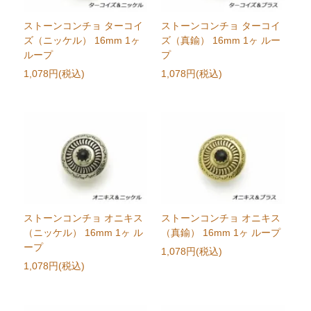
ストーンコンチョ ターコイ
ストーンコンチョ ターコイ
ズ（ニッケル） 16mm 1ヶ
ズ（真鍮） 16mm 1ヶ ルー
ループ
プ
1,078円(税込)
1,078円(税込)
ストーンコンチョ オニキス
ストーンコンチョ オニキス
（ニッケル） 16mm 1ヶ ル
（真鍮） 16mm 1ヶ ループ
ープ
1,078円(税込)
1,078円(税込)