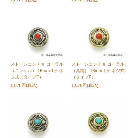
ストーンコンチョ コーラル
ストーンコンチョ コーラル
（ニッケル） 16mm 1ヶ ネ
（真鍮） 16mm 1ヶ ネジ式
ジ式（タイプF）
（タイプF）
1,078円(税込)
1,078円(税込)