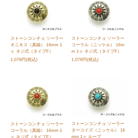
ストーンコンチョ ソーラー
ストーンコンチョ ソーラー
オニキス（真鍮） 16mm 1
コーラル（ニッケル） 16m
ヶ ネジ式（タイプF）
m 1ヶ ネジ式（タイプF）
1,078円(税込)
1,078円(税込)
ストーンコンチョ ソーラー
ストーンコンチョ ソーラー
ターコイズ（ニッケル） 16
コーラル（真鍮） 16mm 1
mm 1ヶ ループ
ヶ ネジ式（タイプF）