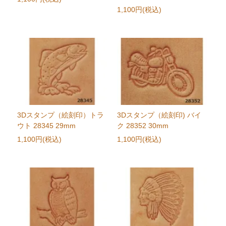
1,100円(税込)
3Dスタンプ（絵刻印）トラ
3Dスタンプ（絵刻印) バイ
ウト 28345 29mm
ク 28352 30mm
1,100円(税込)
1,100円(税込)