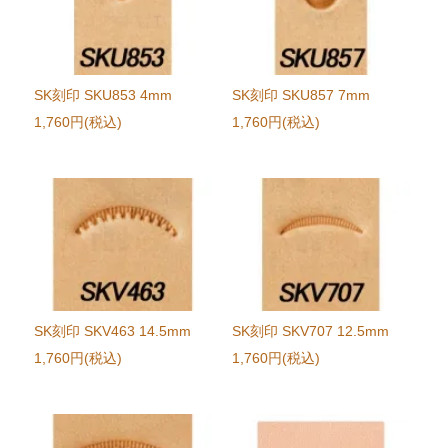
SK刻印 SKU853 4mm
SK刻印 SKU857 7mm
1,760円(税込)
1,760円(税込)
SK刻印 SKV463 14.5mm
SK刻印 SKV707 12.5mm
1,760円(税込)
1,760円(税込)