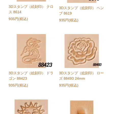
3Dスタンプ（絵刻印） クロ
3Dスタンプ（絵刻印） ヘン
ス 8614
プ 8619
935円(税込)
935円(税込)
3Dスタンプ（絵刻印） ドラ
3Dスタンプ（絵刻印） ロー
ゴン 88423
ズ 88493 24mm
935円(税込)
935円(税込)