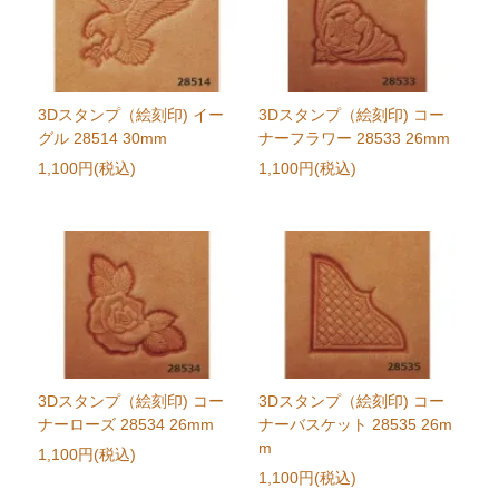
3Dスタンプ（絵刻印) イー
3Dスタンプ（絵刻印) コー
グル 28514 30mm
ナーフラワー 28533 26mm
1,100円(税込)
1,100円(税込)
3Dスタンプ（絵刻印) コー
3Dスタンプ（絵刻印) コー
ナーローズ 28534 26mm
ナーバスケット 28535 26m
m
1,100円(税込)
1,100円(税込)