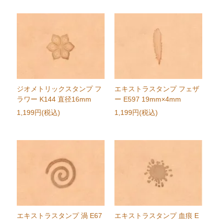
ジオメトリックスタンプ フ
エキストラスタンプ フェザ
ラワー K144 直径16mm
ー E597 19mm×4mm
1,199円(税込)
1,199円(税込)
エキストラスタンプ 渦 E67
エキストラスタンプ 血痕 E