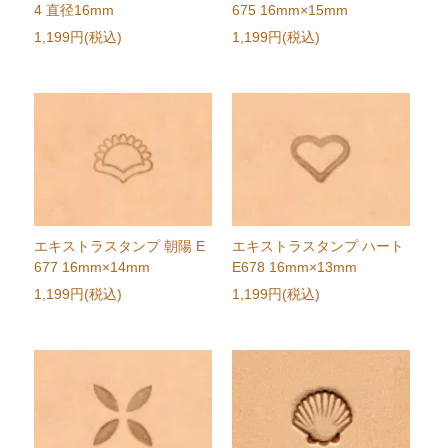
4 直径16mm
675 16mm×15mm
1,199円(税込)
1,199円(税込)
エキストラスタンプ 朝陽 E
エキストラスタンプ ハート
677 16mm×14mm
E678 16mm×13mm
1,199円(税込)
1,199円(税込)