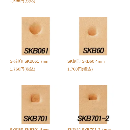
1,595円(税込)
SK刻印 SKB061 7mm
SK刻印 SKB60 4mm
1,760円(税込)
1,760円(税込)
SK刻印 SKB701 5mm
SK刻印 SKB701-2 4mm