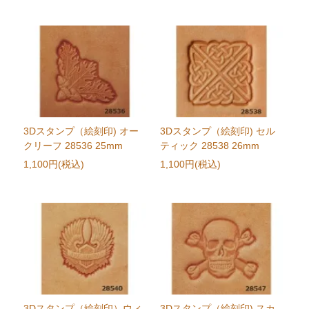
3Dスタンプ（絵刻印) オー
3Dスタンプ（絵刻印) セル
クリーフ 28536 25mm
ティック 28538 26mm
1,100円(税込)
1,100円(税込)
3Dスタンプ（絵刻印）ウィ
3Dスタンプ（絵刻印) スカ