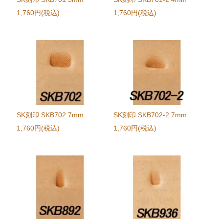
1,760円(税込)
1,760円(税込)
SK刻印 SKB702 7mm
SK刻印 SKB702-2 7mm
1,760円(税込)
1,760円(税込)