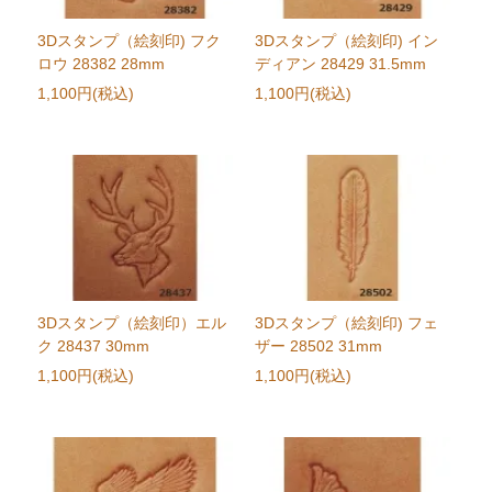
3Dスタンプ（絵刻印) フク
3Dスタンプ（絵刻印) イン
ロウ 28382 28mm
ディアン 28429 31.5mm
1,100円(税込)
1,100円(税込)
3Dスタンプ（絵刻印）エル
3Dスタンプ（絵刻印) フェ
ク 28437 30mm
ザー 28502 31mm
1,100円(税込)
1,100円(税込)