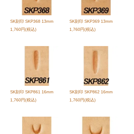
SK刻印 SKP368 13mm
SK刻印 SKP369 13mm
1,760円(税込)
1,760円(税込)
SK刻印 SKP861 16mm
SK刻印 SKP862 16mm
1,760円(税込)
1,760円(税込)