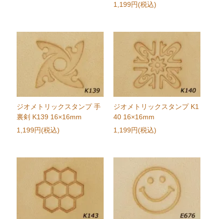
1,199円(税込)
ジオメトリックスタンプ 手
ジオメトリックスタンプ K1
裏剣 K139 16×16mm
40 16×16mm
1,199円(税込)
1,199円(税込)