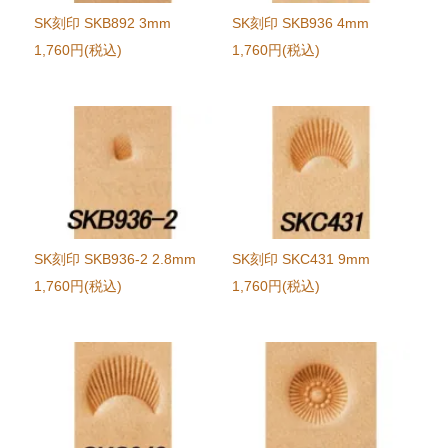
SK刻印 SKB892 3mm
SK刻印 SKB936 4mm
1,760円(税込)
1,760円(税込)
SK刻印 SKB936-2 2.8mm
SK刻印 SKC431 9mm
1,760円(税込)
1,760円(税込)