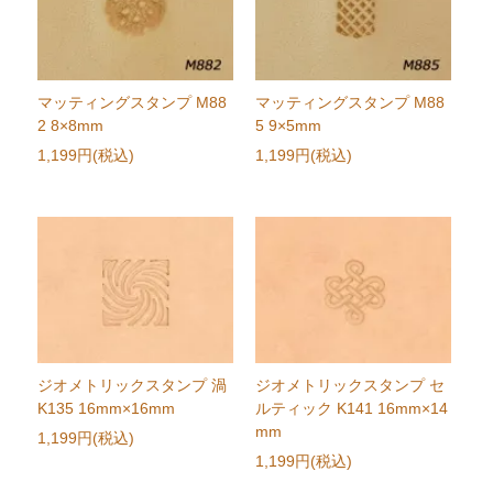
マッティングスタンプ M88
マッティングスタンプ M88
2 8×8mm
5 9×5mm
1,199円(税込)
1,199円(税込)
ジオメトリックスタンプ 渦
ジオメトリックスタンプ セ
K135 16mm×16mm
ルティック K141 16mm×14
mm
1,199円(税込)
1,199円(税込)