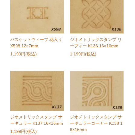
バスケットウィーブ 花入り
ジオメトリックスタンプ リ
X598 12×7mm
ーフィー K136 16×16mm
1,199円(税込)
1,199円(税込)
ジオメトリックスタンプ サ
ジオメトリックスタンプ サ
ーキュラー K137 16×16mm
ーキュラーコーナー K138 1
6×16mm
1,199円(税込)