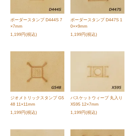
ボーダースタンプ D444S 7
ボーダースタンプ D447S 1
×7mm
0××9mm
1,199円(税込)
1,199円(税込)
ジオメトリックスタンプ G5
バスケットウィーブ 丸入り
48 11×11mm
X595 12×7mm
1,199円(税込)
1,199円(税込)