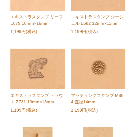
エキストラスタンプ リーフ
エキストラスタンプ シーシ
E679 16mm×16mm
ェル E682 12mm×11mm
1,199円(税込)
1,199円(税込)
エキストラスタンプ トラウ
マッティングスタンプ M88
ト Z731 13mm×13mm
4 直径14mm
1,199円(税込)
1,199円(税込)