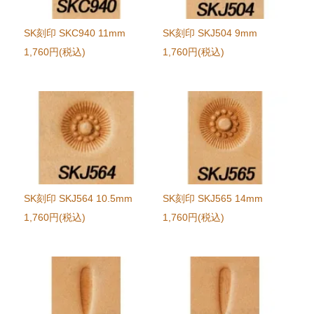
SK刻印 SKC940 11mm
SK刻印 SKJ504 9mm
1,760円(税込)
1,760円(税込)
SK刻印 SKJ564 10.5mm
SK刻印 SKJ565 14mm
1,760円(税込)
1,760円(税込)