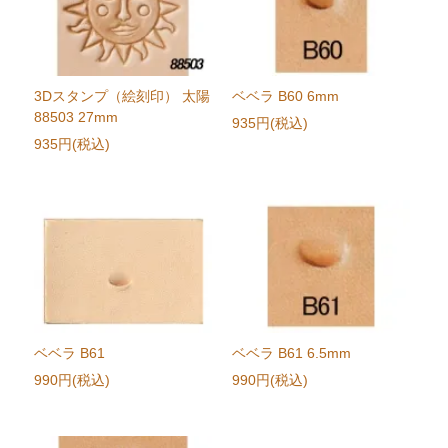
3Dスタンプ（絵刻印） 太陽
ベベラ B60 6mm
88503 27mm
935円(税込)
935円(税込)
ベベラ B61
ベベラ B61 6.5mm
990円(税込)
990円(税込)