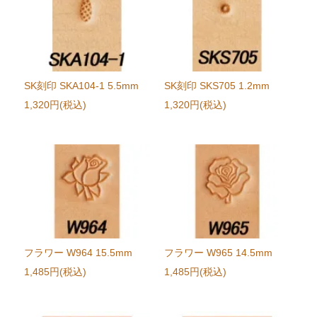
SK刻印 SKA104-1 5.5mm
SK刻印 SKS705 1.2mm
1,320円(税込)
1,320円(税込)
フラワー W964 15.5mm
フラワー W965 14.5mm
1,485円(税込)
1,485円(税込)