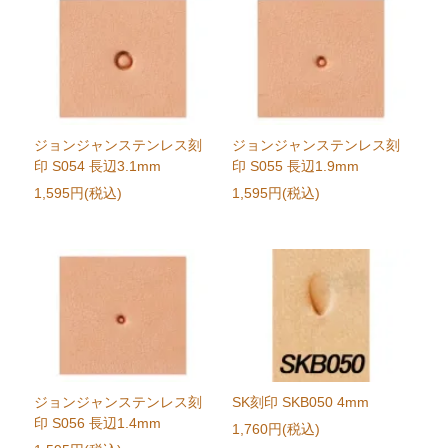
ジョンジャンステンレス刻
ジョンジャンステンレス刻
印 S054 長辺3.1mm
印 S055 長辺1.9mm
1,595円(税込)
1,595円(税込)
ジョンジャンステンレス刻
SK刻印 SKB050 4mm
印 S056 長辺1.4mm
1,760円(税込)