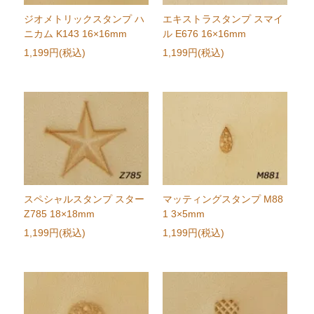
ジオメトリックスタンプ ハ
エキストラスタンプ スマイ
ニカム K143 16×16mm
ル E676 16×16mm
1,199円(税込)
1,199円(税込)
スペシャルスタンプ スター
マッティングスタンプ M88
Z785 18×18mm
1 3×5mm
1,199円(税込)
1,199円(税込)