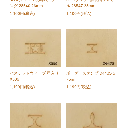
ング 28540 26mm
ル 28547 28mm
1,100円(税込)
1,100円(税込)
バスケットウィーブ 星入り
ボーダースタンプ D443S 5
X596
×5mm
1,199円(税込)
1,199円(税込)